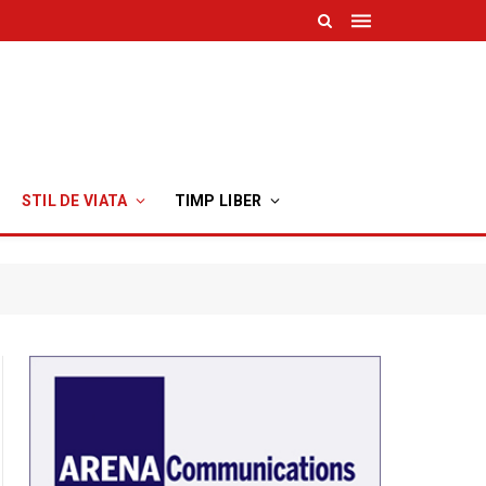
STIL DE VIATA
TIMP LIBER