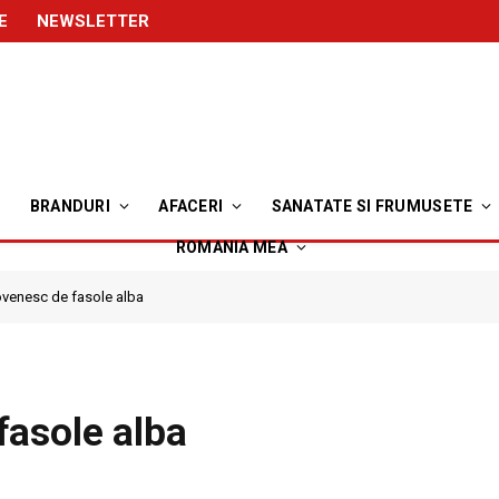
E
NEWSLETTER
BRANDURI
AFACERI
SANATATE SI FRUMUSETE
ROMANIA MEA
venesc de fasole alba
fasole alba