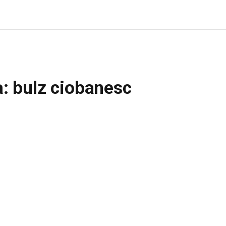
: bulz ciobanesc