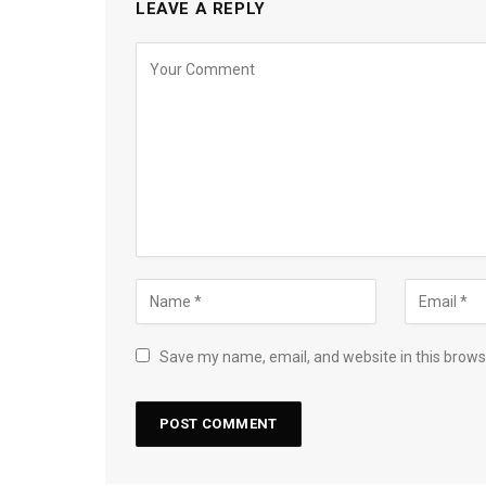
LEAVE A REPLY
Save my name, email, and website in this brows