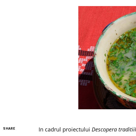
In cadrul proiectului
Descopera traditii
SHARE