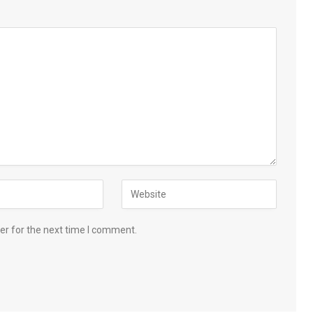
er for the next time I comment.