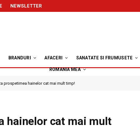
E
NEWSLETTER
BRANDURI
AFACERI
SANATATE SI FRUMUSETE
ROMANIA MEA
a prospetimea hainelor cat mai mult timp!
 hainelor cat mai mult