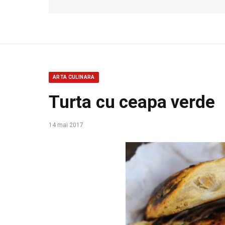
ARTA CULINARA
Turta cu ceapa verde
14 mai 2017