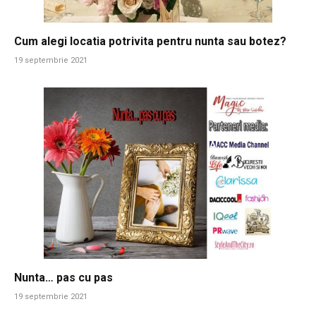
Cum alegi locatia potrivita pentru nunta sau botez?
19 septembrie 2021
Nunta… pas cu pas
19 septembrie 2021