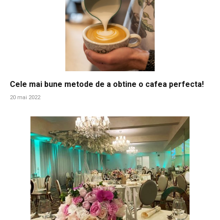
Cele mai bune metode de a obtine o cafea perfecta!
20 mai 2022