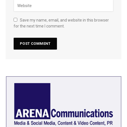
Save my name, email, and website in this browser
for the next time I comment.