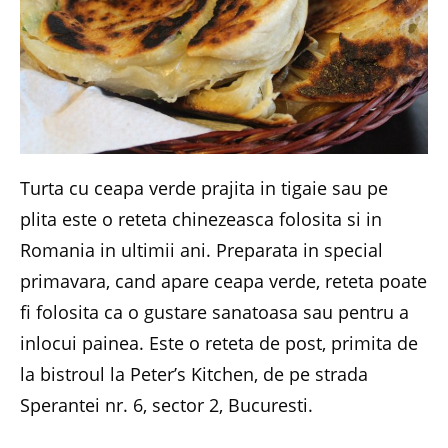
Turta cu ceapa verde prajita in tigaie sau pe
plita este o reteta chinezeasca folosita si in
Romania in ultimii ani. Preparata in special
primavara, cand apare ceapa verde, reteta poate
fi folosita ca o gustare sanatoasa sau pentru a
inlocui painea. Este o reteta de post, primita de
la bistroul la Peter’s Kitchen, de pe strada
Sperantei nr. 6, sector 2, Bucuresti.