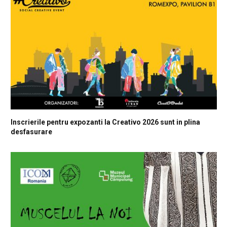
Inscrierile pentru expozanti la Creativo 2026 sunt in plina
desfasurare