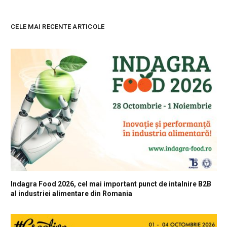
CELE MAI RECENTE ARTICOLE
Indagra Food 2026, cel mai important punct de intalnire B2B
al industriei alimentare din Romania