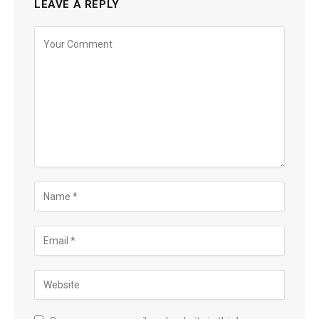
LEAVE A REPLY