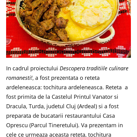
In cadrul proiectului
Descopera traditiile culinare
romanesti!
, a fost prezentata o reteta
ardeleneasca: tochitura ardeleneasca. Reteta a
fost primita de la Castelul Printul Vanator si
Dracula, Turda, judetul Cluj (Ardeal) si a fost
preparata de bucatarii restaurantului Casa
Oprescu (Parcul Tineretului). Va prezentam in
cele ce urmeaza aceasta reteta, tochitura