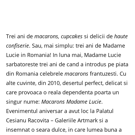
Trei ani de
macarons, cupcakes
si delicii de
haute
confiserie
. Sau, mai simplu: trei ani de Madame
Lucie in Romania! In luna mai, Madame Lucie
sarbatoreste trei ani de cand a introdus pe piata
din Romania celebrele
macarons
frantuzesti. Cu
alte cuvinte, din 2010, desertul perfect, delicat si
care provoaca o reala dependenta poarta un
singur nume:
Macarons Madame Lucie
.
Evenimentul aniversar a avut loc la Palatul
Cesianu Racovita – Galeriile Artmark si a
insemnat o seara dulce, in care lumea buna a