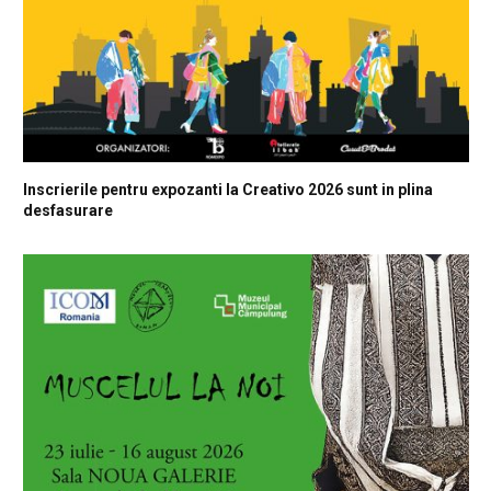
Inscrierile pentru expozanti la Creativo 2026 sunt in plina
desfasurare