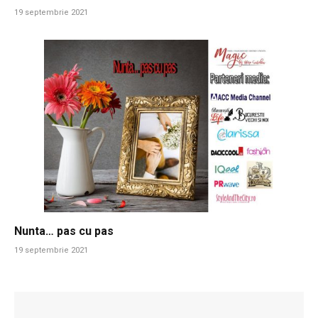
19 septembrie 2021
Nunta… pas cu pas
19 septembrie 2021