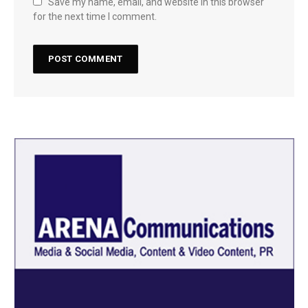
Save my name, email, and website in this browser
for the next time I comment.