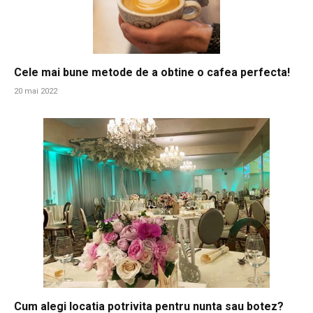
Cele mai bune metode de a obtine o cafea perfecta!
20 mai 2022
Cum alegi locatia potrivita pentru nunta sau botez?