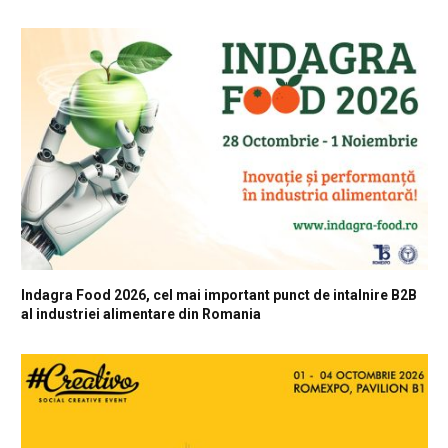
Indagra Food 2026, cel mai important punct de intalnire B2B
al industriei alimentare din Romania