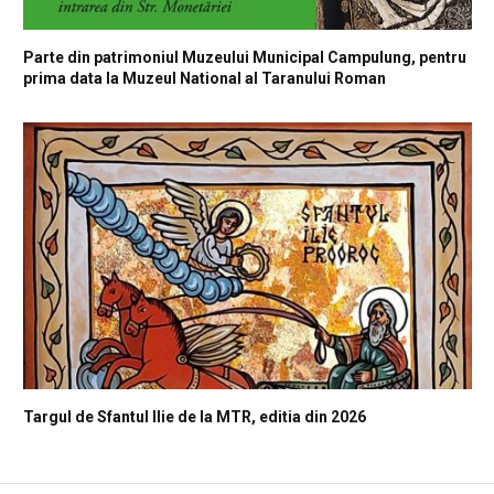
Parte din patrimoniul Muzeului Municipal Campulung, pentru
prima data la Muzeul National al Taranului Roman
Targul de Sfantul Ilie de la MTR, editia din 2026