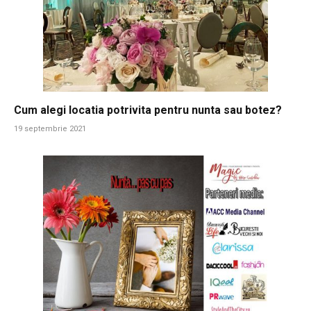
Cum alegi locatia potrivita pentru nunta sau botez?
19 septembrie 2021