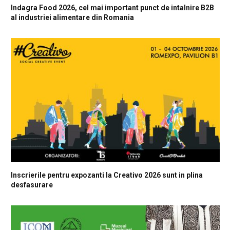
Indagra Food 2026, cel mai important punct de intalnire B2B
al industriei alimentare din Romania
Inscrierile pentru expozanti la Creativo 2026 sunt in plina
desfasurare