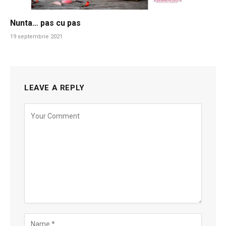
Nunta… pas cu pas
19 septembrie 2021
LEAVE A REPLY