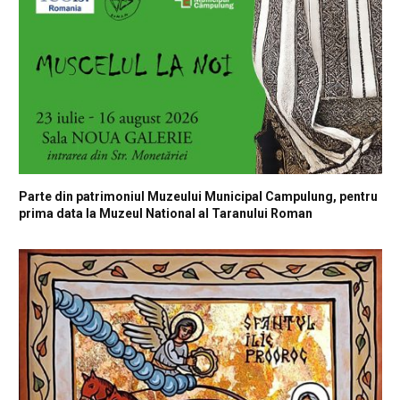
Parte din patrimoniul Muzeului Municipal Campulung, pentru
prima data la Muzeul National al Taranului Roman