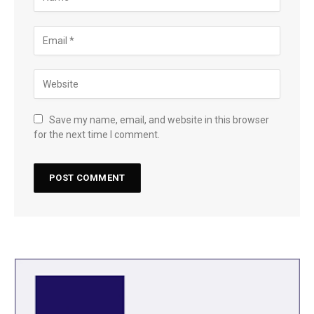
Save my name, email, and website in this browser
for the next time I comment.