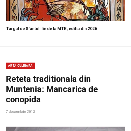
Targul de Sfantul Ilie de la MTR, editia din 2026
ARTA CULINARA
Reteta traditionala din
Muntenia: Mancarica de
conopida
7 decembrie 2013