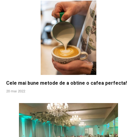
Cele mai bune metode de a obtine o cafea perfecta!
20 mai 2022