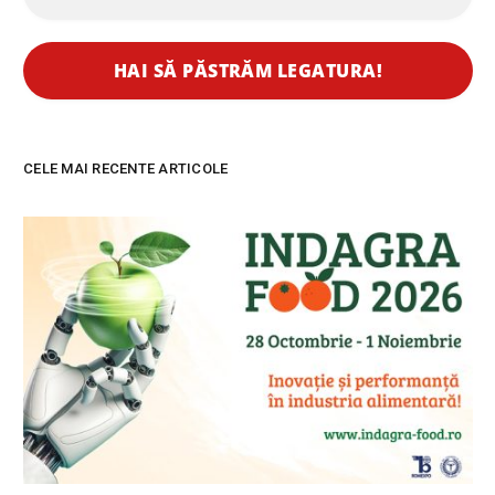
CELE MAI RECENTE ARTICOLE