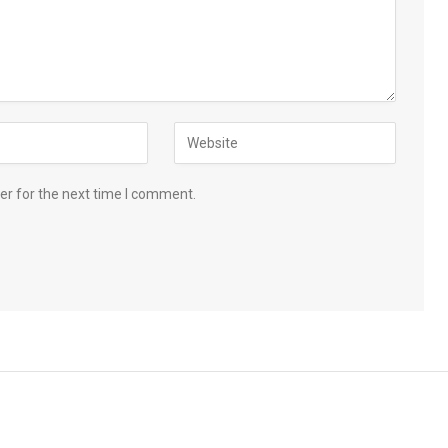
er for the next time I comment.