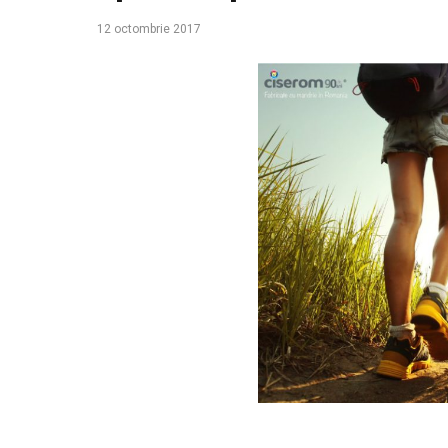
12 octombrie 2017