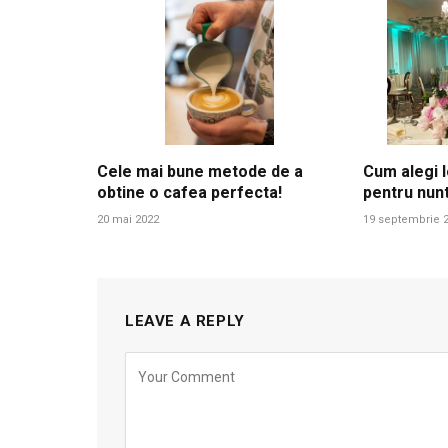
Cele mai bune metode de a
Cum alegi l
obtine o cafea perfecta!
pentru nun
20 mai 2022
19 septembrie 
LEAVE A REPLY