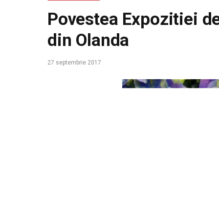
Povestea Expozitiei de
din Olanda
27 septembrie 2017