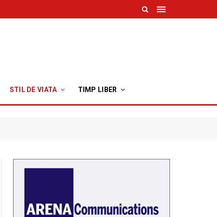
STIL DE VIATA
TIMP LIBER