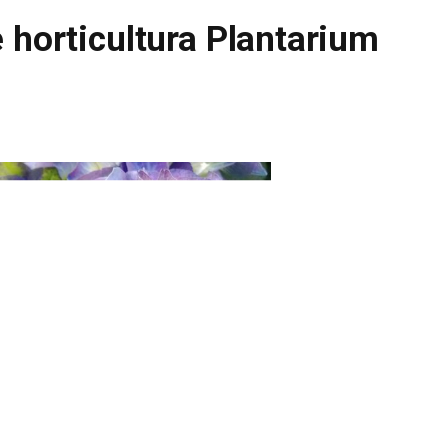
 horticultura Plantarium