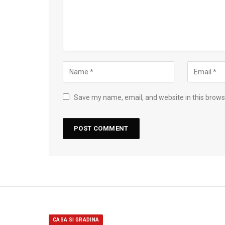
Save my name, email, and website in this brows
CASA SI GRADINA