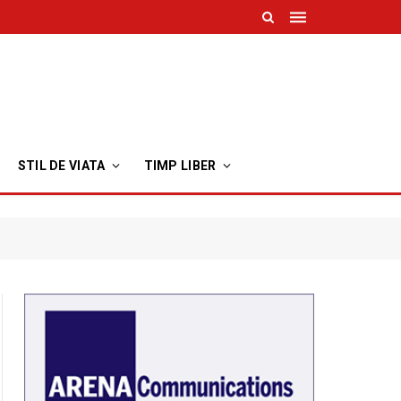
STIL DE VIATA
TIMP LIBER