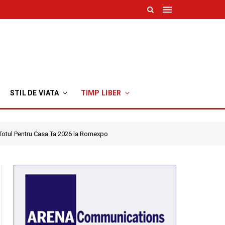
STIL DE VIATA
TIMP LIBER
 Totul Pentru Casa Ta 2026 la Romexpo