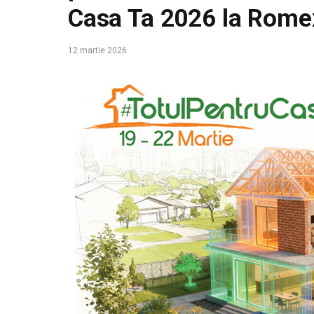
Casa Ta 2026 la Rom
12 martie 2026