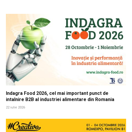
Indagra Food 2026, cel mai important punct de
intalnire B2B al industriei alimentare din Romania
22 iulie 2026