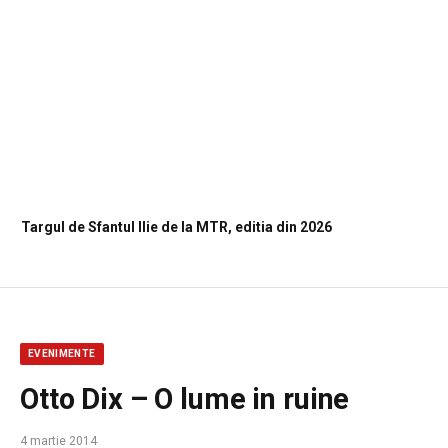
Targul de Sfantul Ilie de la MTR, editia din 2026
EVENIMENTE
Otto Dix – O lume in ruine
4 martie 2014