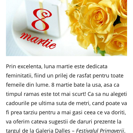
Prin excelenta, luna martie este dedicata
feminitatii, fiind un prilej de rasfat pentru toate
femeile din lume. 8 martie bate la usa, asa ca
timpul ramas este tot mai scurt! Ca sa nu alegeti
cadourile pe ultima suta de metri, cand poate va
fi prea tarziu pentru a mai gasi ceea ce va doriti,
va oferim cateva sugestii de daruri prezente la
targul de la Galeria Dalles –
Festivalul Primaverii
.