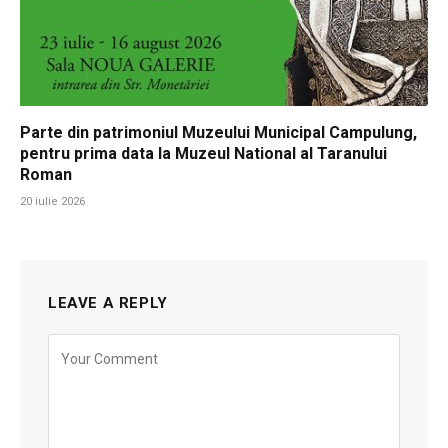
Parte din patrimoniul Muzeului Municipal Campulung,
pentru prima data la Muzeul National al Taranului
Roman
20 iulie 2026
LEAVE A REPLY