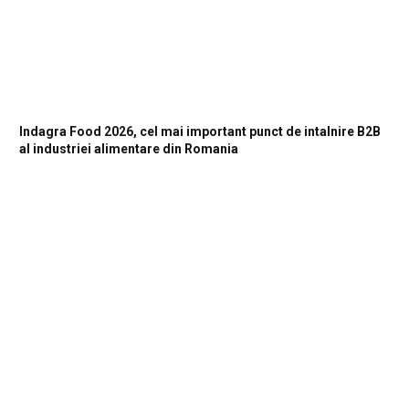
Indagra Food 2026, cel mai important punct de intalnire B2B
al industriei alimentare din Romania