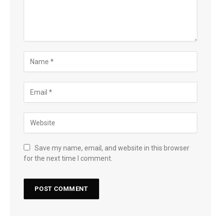
Save my name, email, and website in this browser
for the next time I comment.