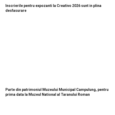
Inscrierile pentru expozanti la Creativo 2026 sunt in plina
desfasurare
Parte din patrimoniul Muzeului Municipal Campulung, pentru
prima data la Muzeul National al Taranului Roman