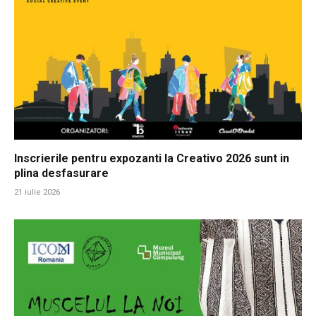
Inscrierile pentru expozanti la Creativo 2026 sunt in
plina desfasurare
21 iulie 2026