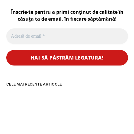
Înscrie-te pentru a primi conținut de calitate în
căsuța ta de email, în fiecare
săptămână
!
CELE MAI RECENTE ARTICOLE