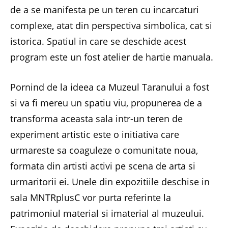
de a se manifesta pe un teren cu incarcaturi
complexe, atat din perspectiva simbolica, cat si
istorica. Spatiul in care se deschide acest
program este un fost atelier de hartie manuala.
Pornind de la ideea ca Muzeul Taranului a fost
si va fi mereu un spatiu viu, propunerea de a
transforma aceasta sala intr-un teren de
experiment artistic este o initiativa care
urmareste sa coaguleze o comunitate noua,
formata din artisti activi pe scena de arta si
urmaritorii ei. Unele din expozitiile deschise in
sala MNTRplusC vor purta referinte la
patrimoniul material si imaterial al muzeului.