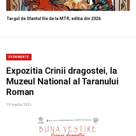
Targul de Sfantul Ilie de la MTR, editia din 2026
EVENIMENTE
Expozitia Crinii dragostei, la
Muzeul National al Taranului
Roman
19 martie 2021