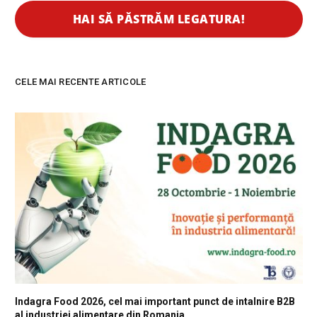
CELE MAI RECENTE ARTICOLE
Indagra Food 2026, cel mai important punct de intalnire B2B
al industriei alimentare din Romania