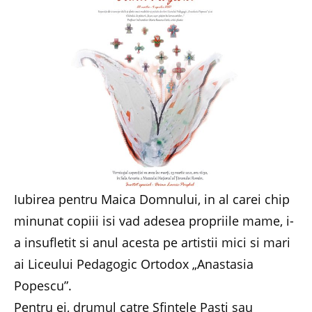
Iubirea pentru Maica Domnului, in al carei chip
minunat copiii isi vad adesea propriile mame, i-
a insufletit si anul acesta pe artistii mici si mari
ai Liceului Pedagogic Ortodox „Anastasia
Popescu”.
Pentru ei, drumul catre Sfintele Pasti sau