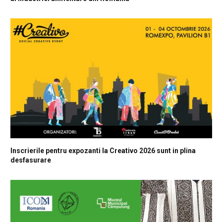
Inscrierile pentru expozanti la Creativo 2026 sunt in plina
desfasurare