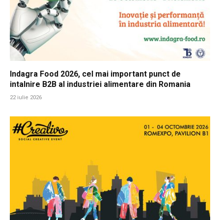
Indagra Food 2026, cel mai important punct de
intalnire B2B al industriei alimentare din Romania
22 iulie 2026