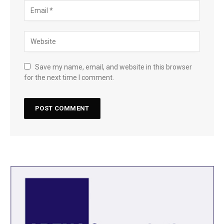
Save my name, email, and website in this browser
for the next time I comment.