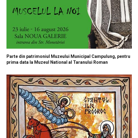
Parte din patrimoniul Muzeului Municipal Campulung, pentru
prima data la Muzeul National al Taranului Roman