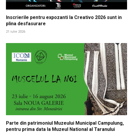
Inscrierile pentru expozanti la Creativo 2026 sunt in
plina desfasurare
21 iulie 2026
Parte din patrimoniul Muzeului Municipal Campulung,
pentru prima data la Muzeul National al Taranului