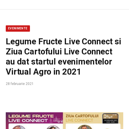
EVENIMENTE
Legume Fructe Live Connect si
Ziua Cartofului Live Connect
au dat startul evenimentelor
Virtual Agro in 2021
28 februarie 2021