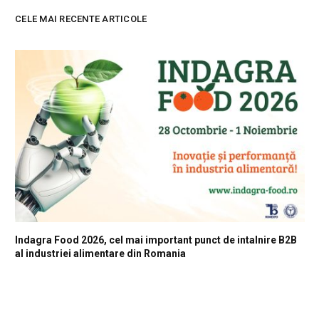
CELE MAI RECENTE ARTICOLE
Indagra Food 2026, cel mai important punct de intalnire B2B
al industriei alimentare din Romania