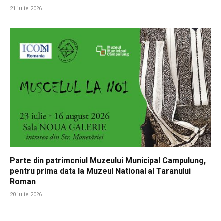
21 iulie 2026
Parte din patrimoniul Muzeului Municipal Campulung,
pentru prima data la Muzeul National al Taranului
Roman
20 iulie 2026