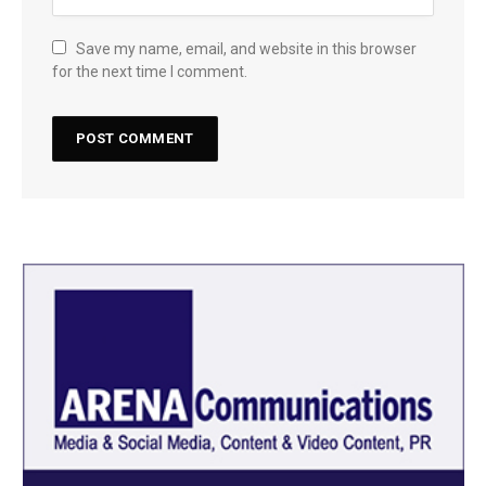
Save my name, email, and website in this browser
for the next time I comment.