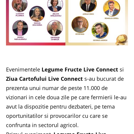
Evenimentele
Legume Fructe Live Connect
si
Ziua Cartofului Live Connect
s-au bucurat de
prezenta unui numar de peste 11.000 de
vizionari in cele doua zile pe care fermierii le-au
avut la dispozitie pentru dezbateri, pe tema
oportunitatilor si provocarilor cu care se
confrunta in sectorul agricol.