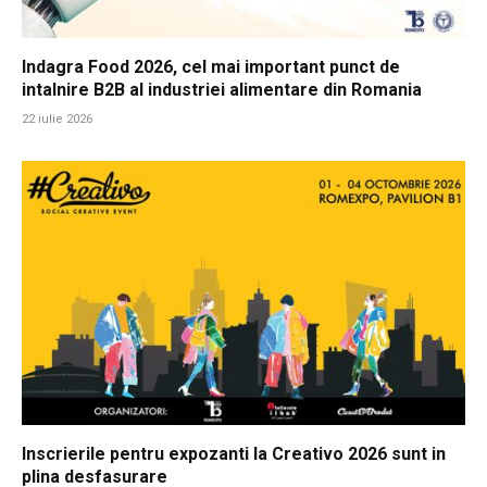
Indagra Food 2026, cel mai important punct de
intalnire B2B al industriei alimentare din Romania
22 iulie 2026
Inscrierile pentru expozanti la Creativo 2026 sunt in
plina desfasurare