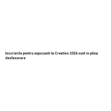
Inscrierile pentru expozanti la Creativo 2026 sunt in plina
desfasurare