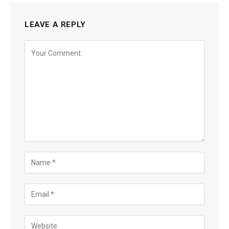
LEAVE A REPLY