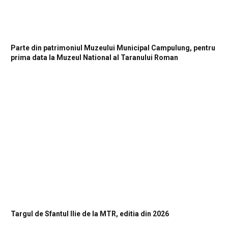
Parte din patrimoniul Muzeului Municipal Campulung, pentru
prima data la Muzeul National al Taranului Roman
Targul de Sfantul Ilie de la MTR, editia din 2026