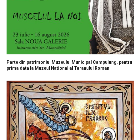
Parte din patrimoniul Muzeului Municipal Campulung, pentru
prima data la Muzeul National al Taranului Roman