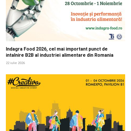
Indagra Food 2026, cel mai important punct de
intalnire B2B al industriei alimentare din Romania
22 iulie 2026