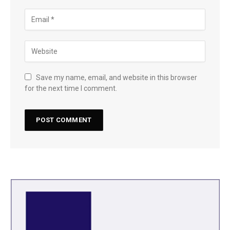
Save my name, email, and website in this browser
for the next time I comment.