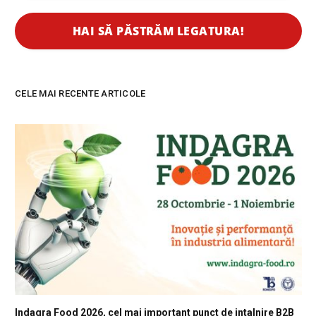
CELE MAI RECENTE ARTICOLE
Indagra Food 2026, cel mai important punct de intalnire B2B