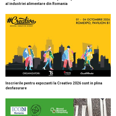
al industriei alimentare din Romania
Inscrierile pentru expozanti la Creativo 2026 sunt in plina
desfasurare