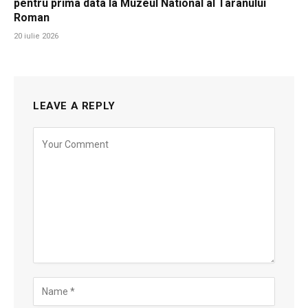
pentru prima data la Muzeul National al Taranului
Roman
20 iulie 2026
LEAVE A REPLY