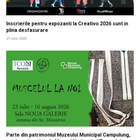
Inscrierile pentru expozanti la Creativo 2026 sunt in
plina desfasurare
21 iulie 2026
Parte din patrimoniul Muzeului Municipal Campulung,