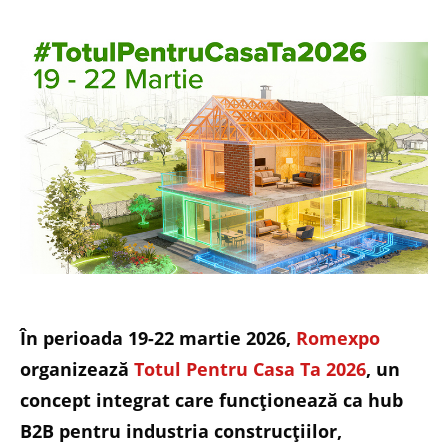
În perioada 19-22 martie 2026,
Romexpo
organizează
Totul Pentru Casa Ta 2026
, un
concept integrat care funcționează ca hub
B2B pentru industria construcțiilor,