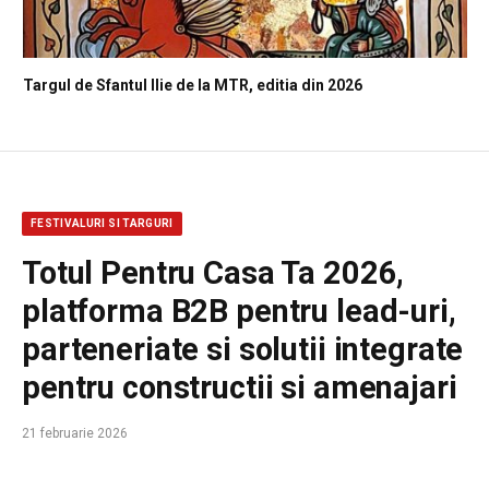
Targul de Sfantul Ilie de la MTR, editia din 2026
FESTIVALURI SI TARGURI
Totul Pentru Casa Ta 2026,
platforma B2B pentru lead-uri,
parteneriate si solutii integrate
pentru constructii si amenajari
21 februarie 2026