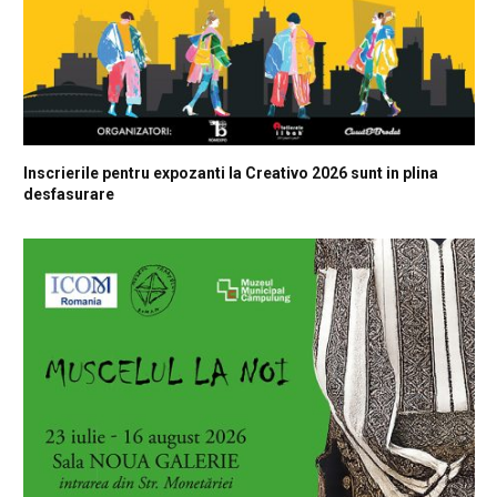
Inscrierile pentru expozanti la Creativo 2026 sunt in plina
desfasurare