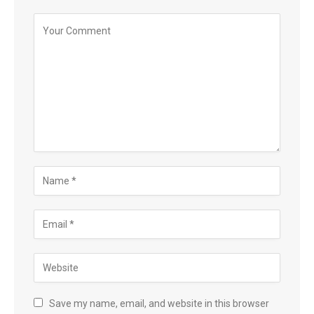
Save my name, email, and website in this browser