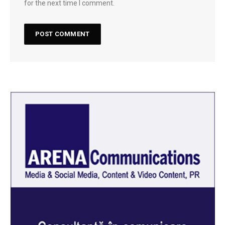
for the next time I comment.