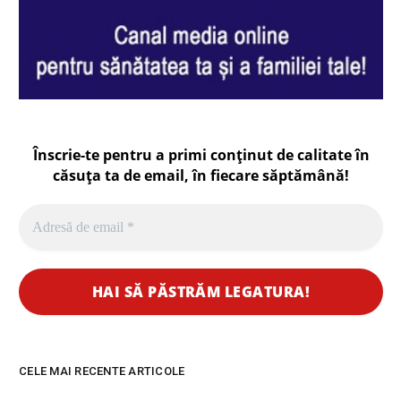
Înscrie-te pentru a primi conținut de calitate în
căsuța ta de email, în fiecare
săptămână
!
CELE MAI RECENTE ARTICOLE