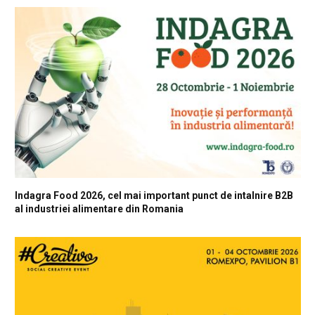
Indagra Food 2026, cel mai important punct de intalnire B2B
al industriei alimentare din Romania