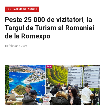
FESTIVALURI SI TARGURI
Peste 25 000 de vizitatori, la
Targul de Turism al Romaniei
de la Romexpo
18 februarie 2026