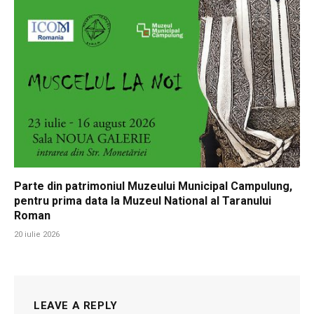
Parte din patrimoniul Muzeului Municipal Campulung,
pentru prima data la Muzeul National al Taranului
Roman
20 iulie 2026
LEAVE A REPLY