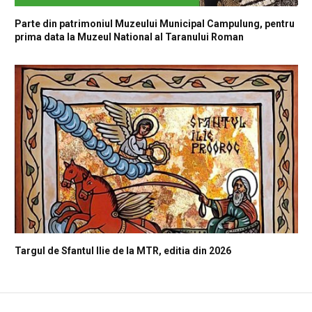
Parte din patrimoniul Muzeului Municipal Campulung, pentru
prima data la Muzeul National al Taranului Roman
Targul de Sfantul Ilie de la MTR, editia din 2026