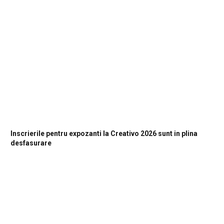
Inscrierile pentru expozanti la Creativo 2026 sunt in plina
desfasurare