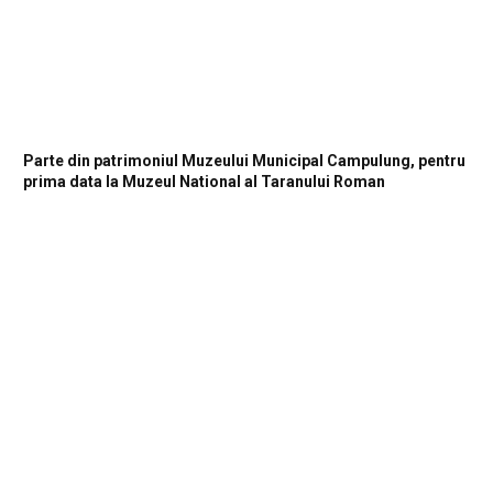
Parte din patrimoniul Muzeului Municipal Campulung, pentru
prima data la Muzeul National al Taranului Roman