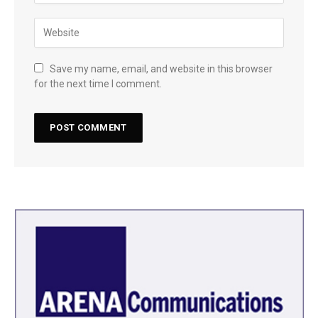
Save my name, email, and website in this browser
for the next time I comment.