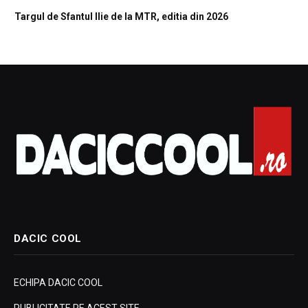
Targul de Sfantul Ilie de la MTR, editia din 2026
DACIC COOL
ECHIPA DACIC COOL