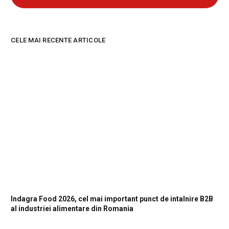
CELE MAI RECENTE ARTICOLE
Indagra Food 2026, cel mai important punct de intalnire B2B
al industriei alimentare din Romania