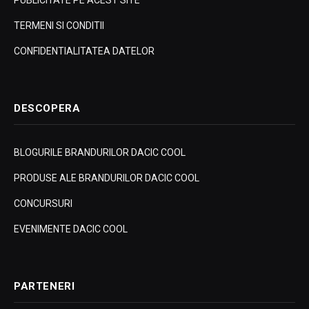
PUBLICITATE PE ACEST SITE
TERMENI SI CONDITII
CONFIDENTIALITATEA DATELOR
DESCOPERA
BLOGURILE BRANDURILOR DACIC COOL
PRODUSE ALE BRANDURILOR DACIC COOL
CONCURSURI
EVENIMENTE DACIC COOL
PARTENERI