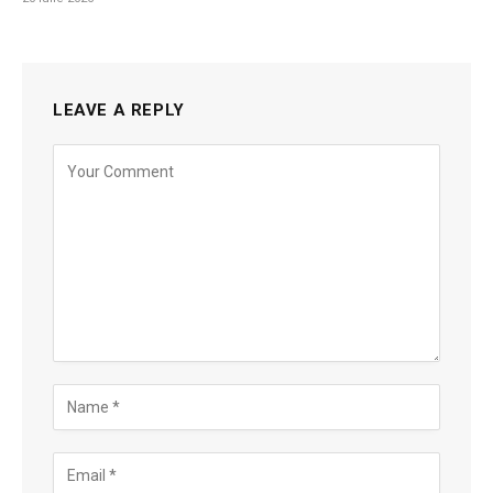
LEAVE A REPLY