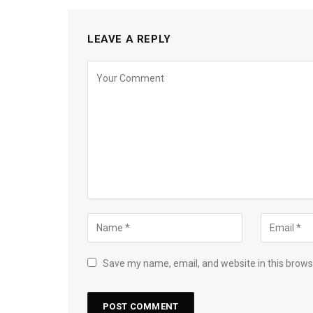
LEAVE A REPLY
Save my name, email, and website in this brows