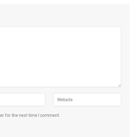
er for the next time I comment.