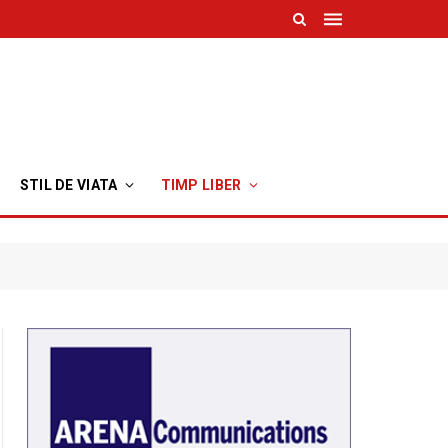
STIL DE VIATA
TIMP LIBER