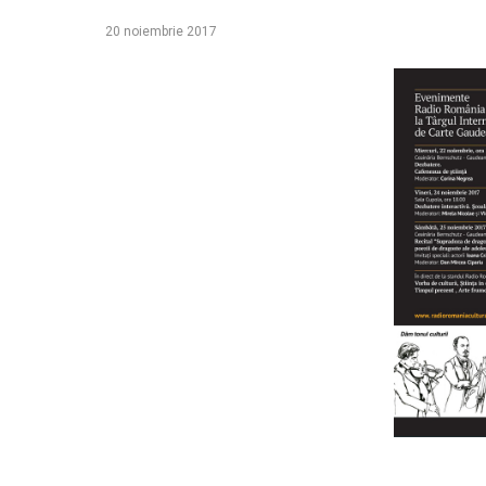
20 noiembrie 2017