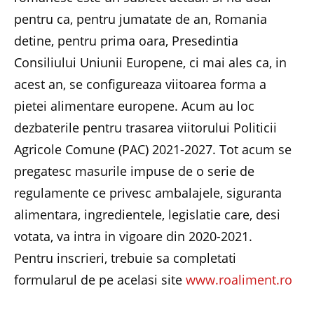
pentru ca, pentru jumatate de an, Romania
detine, pentru prima oara, Presedintia
Consiliului Uniunii Europene, ci mai ales ca, in
acest an, se configureaza viitoarea forma a
pietei alimentare europene. Acum au loc
dezbaterile pentru trasarea viitorului Politicii
Agricole Comune (PAC) 2021-2027. Tot acum se
pregatesc masurile impuse de o serie de
regulamente ce privesc ambalajele, siguranta
alimentara, ingredientele, legislatie care, desi
votata, va intra in vigoare din 2020-2021.
Pentru inscrieri, trebuie sa completati
formularul de pe acelasi site
www.roaliment.ro