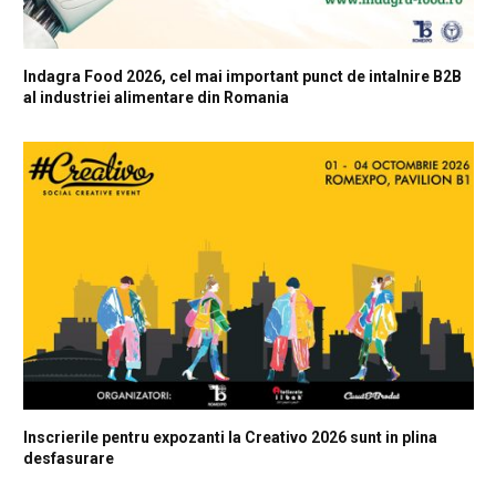
Indagra Food 2026, cel mai important punct de intalnire B2B
al industriei alimentare din Romania
Inscrierile pentru expozanti la Creativo 2026 sunt in plina
desfasurare