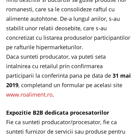
romanesti, care sa le consolideze raftul cu
alimente autohtone. De-a lungul anilor, s-au
stabilit unor relatii deosebite, care s-au
concretizat cu listarea produselor participantilor
pe rafturile hipermarketurilor.
Daca sunteti producator, va puteti seta
intalnirea cu retailul prin confirmarea
participarii la conferinta pana pe data de
31 mai
2019
, completand un formular pe acelasi site
www.roaliment.ro
.
Expozitie B2B dedicata procesatorilor
Fie ca sunteti producator/procesator, fie ca
sunteti furnizor de servicii sau produse pentru