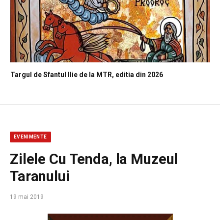
Targul de Sfantul Ilie de la MTR, editia din 2026
EVENIMENTE
Zilele Cu Tenda, la Muzeul
Taranului
19 mai 2019