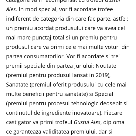
Ales
. In mod special, vor fi acordate trofee
indiferent de categoria din care fac parte, astfel:
un premiu acordat produsului care va avea cel
mai mare punctaj total si un premiu pentru
produsul care va primi cele mai multe voturi din
partea consumatorilor. Vor fi acordate si trei
premii speciale din partea juriului: Noutate
(premiul pentru produsul lansat in 2019),
Sanatate (premiul oferit produsului cu cele mai
multe beneficii pentru sanatate) si Special
(premiul pentru procesul tehnologic deosebit si
continutul de ingrediente inovatoare). Fiecare
castigator va primi trofeul
Gustul Ales
, diploma
ce garanteaza validitatea premiului, dar si