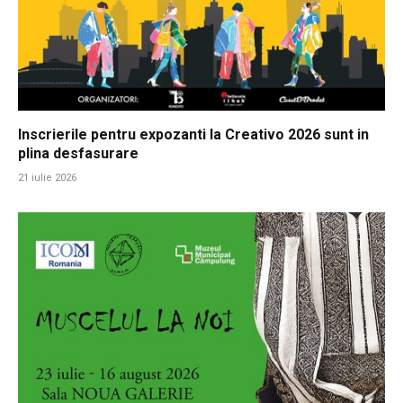
Inscrierile pentru expozanti la Creativo 2026 sunt in
plina desfasurare
21 iulie 2026