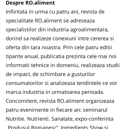
Despre RO.aliment
Infiintata in urma cu patru ani, revista de
specialitate RO.aliment se adreseaza
specialistilor din industria agroalimentara,
dorind sa realizeze conexiuni intre cererea si
oferta din tara noastra. Prin cele patru editii
tiparite anual, publicatia prezinta cele mai noi
informatii tehnice in domeniu, realizeaza studii
de impact, de schimbare a gusturilor
consumatorilor si analizeaza tendintele ce vor
marca industria in urmatoarea perioada.
Concomitent, revista RO.aliment organizeaza
patru evenimente in fiecare an: seminarul
Nutritie. Nutrienti. Sanatate, expo-conferinta
„Produsul Romanesc”, Ingredients Show si