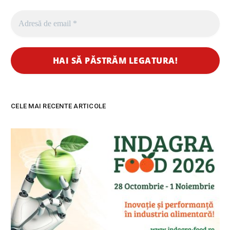
CELE MAI RECENTE ARTICOLE