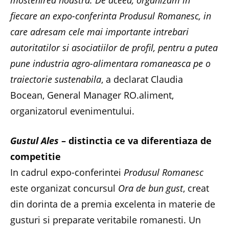
fiecare an expo-conferinta Produsul Romanesc, in
care adresam cele mai importante intrebari
autoritatilor si asociatiilor de profil, pentru a putea
pune industria agro-alimentara romaneasca pe o
traiectorie sustenabila
, a declarat Claudia
Bocean, General Manager RO.aliment,
organizatorul evenimentului.
Gustul Ales
– distinctia ce va diferentiaza de
competitie
In cadrul expo-conferintei
Produsul Romanesc
este organizat concursul
Ora de bun gust
, creat
din dorinta de a premia excelenta in materie de
gusturi si preparate veritabile romanesti. Un