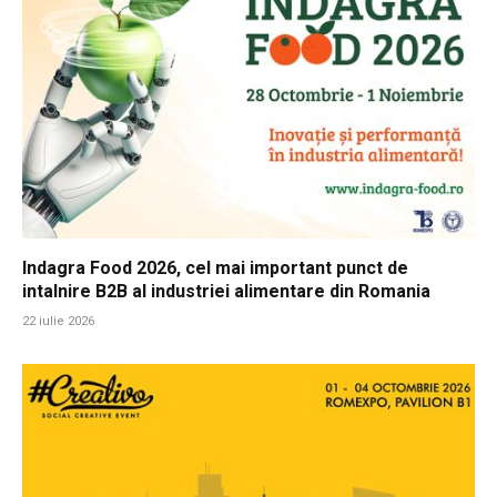
Indagra Food 2026, cel mai important punct de
intalnire B2B al industriei alimentare din Romania
22 iulie 2026