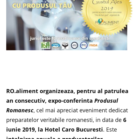
RO.aliment organizeaza, pentru al patrulea
an consecutiv, expo-conferinta
Produsul
Romanesc
, cel mai apreciat eveniment dedicat
preparatelor veritabile romanesti, in data de
6
iunie 2019, la Hotel Caro Bucuresti
. Este