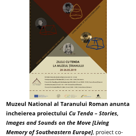
Muzeul National al Taranului Roman anunta
incheierea proiectului
Cu Tenda – Stories,
Images and Sounds on the Move [Living
Memory of Southeastern Europe]
, proiect co-