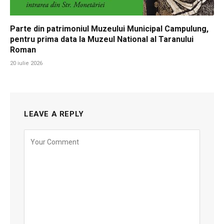
Parte din patrimoniul Muzeului Municipal Campulung,
pentru prima data la Muzeul National al Taranului
Roman
20 iulie 2026
LEAVE A REPLY