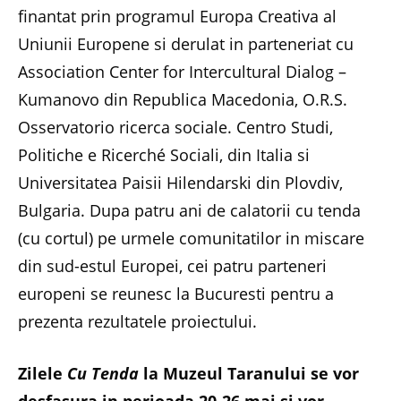
finantat prin programul Europa Creativa al
Uniunii Europene si derulat in parteneriat cu
Association Center for Intercultural Dialog –
Kumanovo din Republica Macedonia, O.R.S.
Osservatorio ricerca sociale. Centro Studi,
Politiche e Ricerché Sociali, din Italia si
Universitatea Paisii Hilendarski din Plovdiv,
Bulgaria. Dupa patru ani de calatorii cu tenda
(cu cortul) pe urmele comunitatilor in miscare
din sud-estul Europei, cei patru parteneri
europeni se reunesc la Bucuresti pentru a
prezenta rezultatele proiectului.
Zilele
Cu Tenda
la Muzeul Taranului se vor