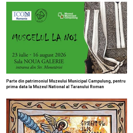
Parte din patrimoniul Muzeului Municipal Campulung, pentru
prima data la Muzeul National al Taranului Roman