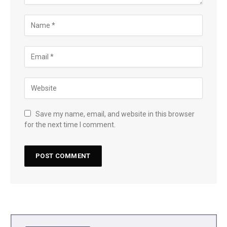
Save my name, email, and website in this browser
for the next time I comment.