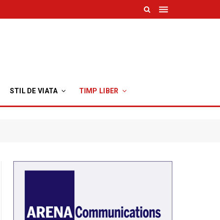
STIL DE VIATA
TIMP LIBER