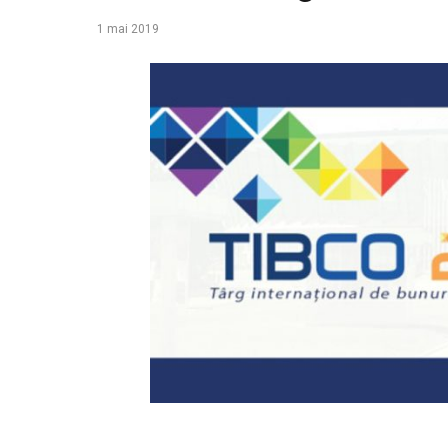
1 mai 2019