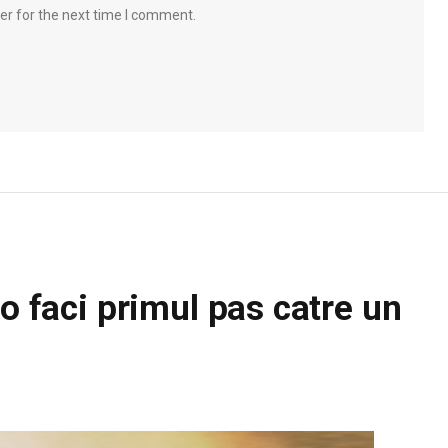
er for the next time I comment.
po faci primul pas catre un