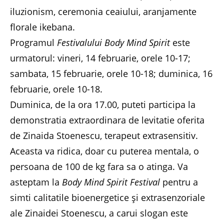
iluzionism, ceremonia ceaiului, aranjamente
florale ikebana.
Programul
Festivalului Body Mind Spirit
este
urmatorul: vineri, 14 februarie, orele 10-17;
sambata, 15 februarie, orele 10-18; duminica, 16
februarie, orele 10-18.
Duminica, de la ora 17.00, puteti participa la
demonstratia extraordinara de levitatie oferita
de Zinaida Stoenescu, terapeut extrasensitiv.
Aceasta va ridica, doar cu puterea mentala, o
persoana de 100 de kg fara sa o atinga. Va
asteptam la
Body Mind Spirit Festival
pentru a
simti calitatile bioenergetice şi extrasenzoriale
ale Zinaidei Stoenescu, a carui slogan este