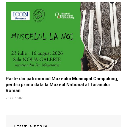
Parte din patrimoniul Muzeului Municipal Campulung,
pentru prima data la Muzeul National al Taranului
Roman
20 iulie 2026
LEAVE A REPLY