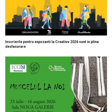
Inscrierile pentru expozanti la Creativo 2026 sunt in plina
desfasurare