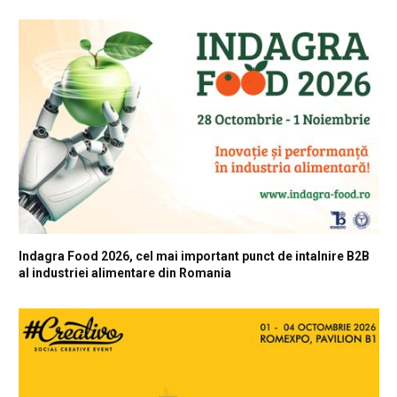
Indagra Food 2026, cel mai important punct de intalnire B2B
al industriei alimentare din Romania