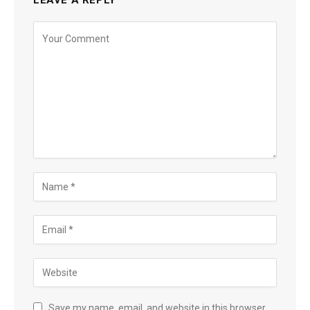
Save my name, email, and website in this browser