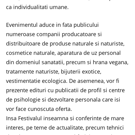
ca individualitati umane.
Evenimentul aduce in fata publicului
numeroase companii producatoare si
distribuitoare de produse naturale si naturiste,
cosmetice naturale, aparatura de uz personal
din domeniul sanatatii, precum si hrana vegana,
tratamente naturiste, bijuterii exotice,
vestimentatie ecologica. De asemenea, vor fi
prezente edituri cu publicatii de profil si centre
de psihologie si dezvoltare personala care isi
vor face cunoscuta oferta.
Insa Festivalul inseamna si conferinte de mare
interes, pe teme de actualitate, precum tehnici