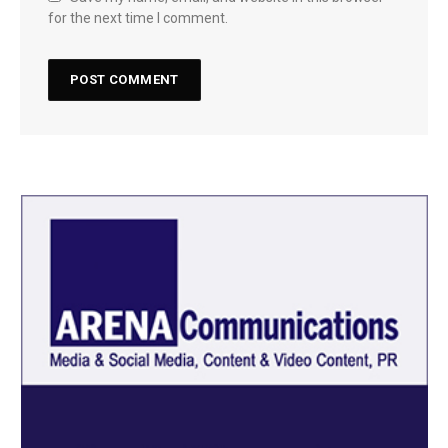
for the next time I comment.