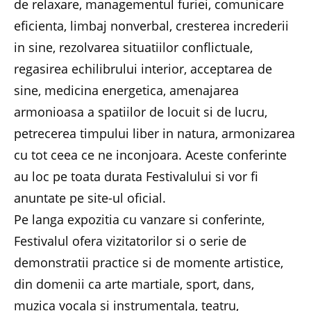
de relaxare, managementul furiei, comunicare
eficienta, limbaj nonverbal, cresterea increderii
in sine, rezolvarea situatiilor conflictuale,
regasirea echilibrului interior, acceptarea de
sine, medicina energetica, amenajarea
armonioasa a spatiilor de locuit si de lucru,
petrecerea timpului liber in natura, armonizarea
cu tot ceea ce ne inconjoara. Aceste conferinte
au loc pe toata durata Festivalului si vor fi
anuntate pe site-ul oficial.
Pe langa expozitia cu vanzare si conferinte,
Festivalul ofera vizitatorilor si o serie de
demonstratii practice si de momente artistice,
din domenii ca arte martiale, sport, dans,
muzica vocala si instrumentala, teatru,