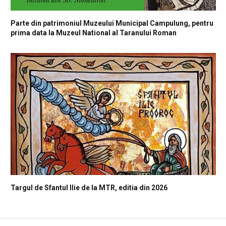
Parte din patrimoniul Muzeului Municipal Campulung, pentru
prima data la Muzeul National al Taranului Roman
Targul de Sfantul Ilie de la MTR, editia din 2026