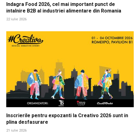
Indagra Food 2026, cel mai important punct de
intalnire B2B al industriei alimentare din Romania
22 iulie 2026
Inscrierile pentru expozanti la Creativo 2026 sunt in
plina desfasurare
21 iulie 2026