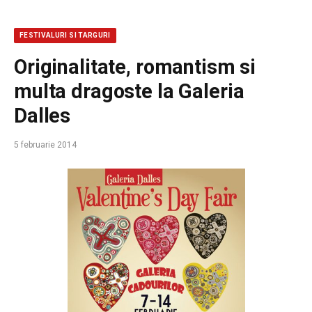
FESTIVALURI SI TARGURI
Originalitate, romantism si
multa dragoste la Galeria
Dalles
5 februarie 2014