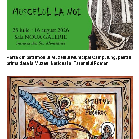
Parte din patrimoniul Muzeului Municipal Campulung, pentru
prima data la Muzeul National al Taranului Roman