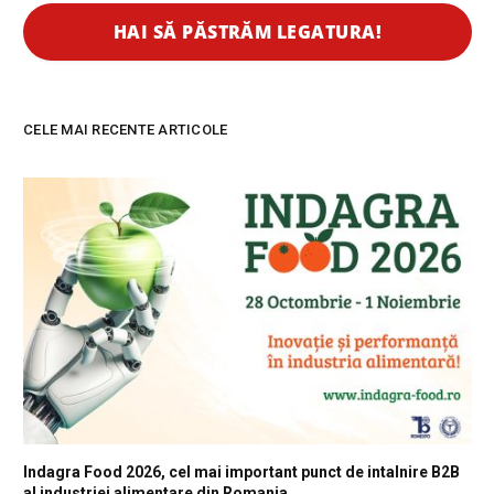
CELE MAI RECENTE ARTICOLE
Indagra Food 2026, cel mai important punct de intalnire B2B
al industriei alimentare din Romania