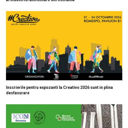
Inscrierile pentru expozanti la Creativo 2026 sunt in plina
desfasurare