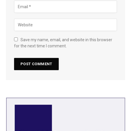
Save my name, email, and website in this browser
for the next time I comment.