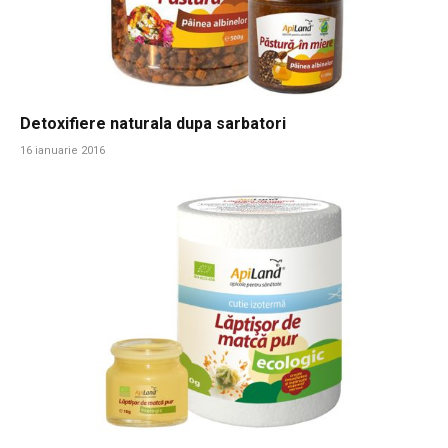
Detoxifiere naturala dupa sarbatori
16 ianuarie 2016