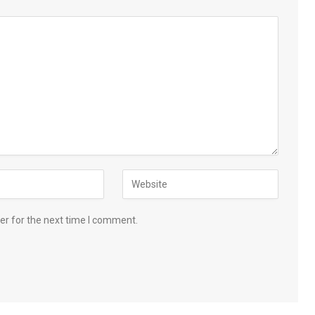
er for the next time I comment.