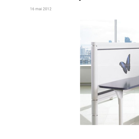
16 mai 2012