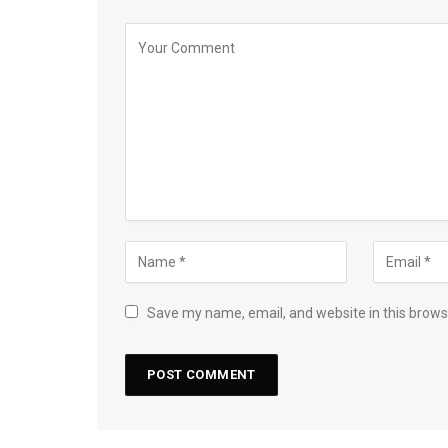
Save my name, email, and website in this brows