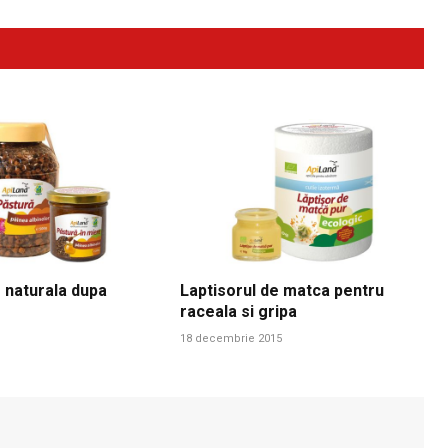
 naturala dupa
Laptisorul de matca pentru
raceala si gripa
18 decembrie 2015