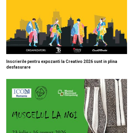
Inscrierile pentru expozanti la Creativo 2026 sunt in plina
desfasurare