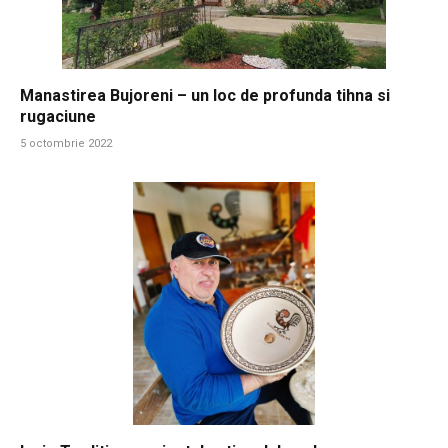
Manastirea Bujoreni – un loc de profunda tihna si
rugaciune
5 octombrie 2022