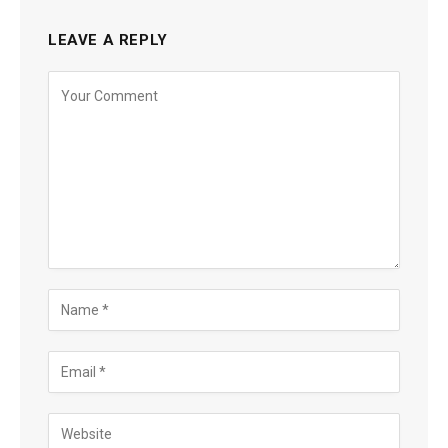
LEAVE A REPLY