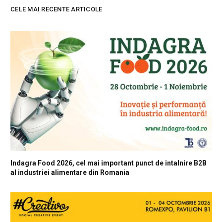
CELE MAI RECENTE ARTICOLE
Indagra Food 2026, cel mai important punct de intalnire B2B
al industriei alimentare din Romania