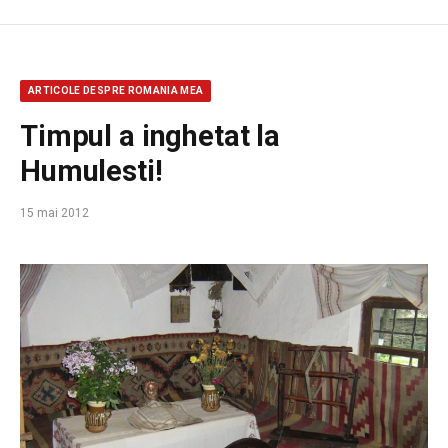
ARTICOLE DESPRE ROMANIA MEA
Timpul a inghetat la
Humulesti!
15 mai 2012