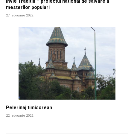
Invie Traditia – proiectul national de salvare a
mesterilor populari
27 februarie 2022
Pelerinaj timisorean
22 februarie 2022