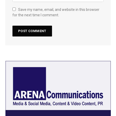
Save my name, email, and website in this browser
for the next time I comment.