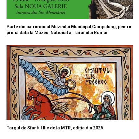
Parte din patrimoniul Muzeului Municipal Campulung, pentru
prima data la Muzeul National al Taranului Roman
Targul de Sfantul Ilie de la MTR, editia din 2026