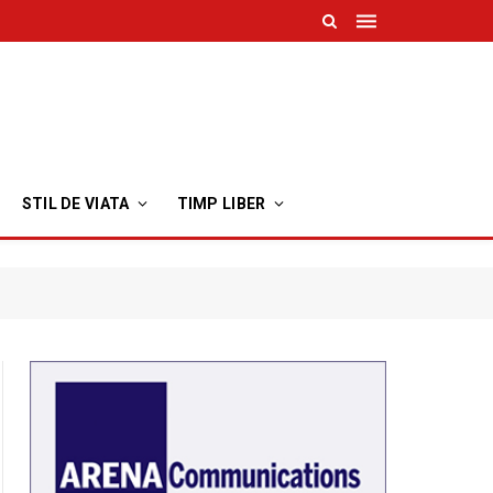
STIL DE VIATA
TIMP LIBER