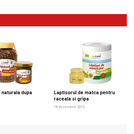
 naturala dupa
Laptisorul de matca pentru
raceala si gripa
18 decembrie 2015