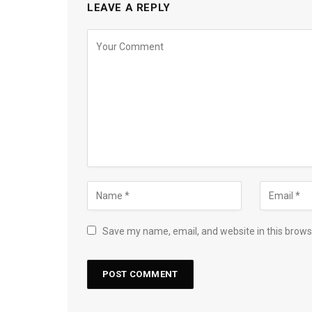
LEAVE A REPLY
Save my name, email, and website in this brows