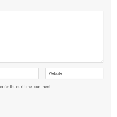
er for the next time I comment.