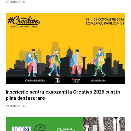
22 iulie 2026
Inscrierile pentru expozanti la Creativo 2026 sunt in
plina desfasurare
21 iulie 2026