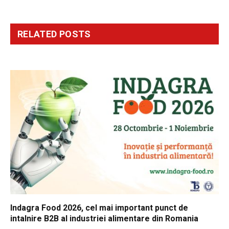
RELATED
POSTS
Indagra Food 2026, cel mai important punct de
intalnire B2B al industriei alimentare din Romania