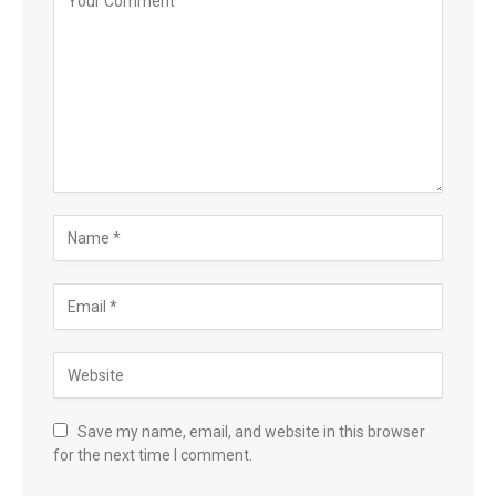
Save my name, email, and website in this browser
for the next time I comment.