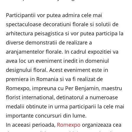
Participantii vor putea admira cele mai
spectaculoase decoratiuni florale si solutii de
arhitectura peisagistica si vor putea participa la
diverse demonstratii de realizare a
aranjamentelor florale. In cadrul expozitiei va
avea loc un eveniment inedit in domeniul
designului floral. Acest eveniment este in
premiera in Romania si va fi realizat de
Romexpo, impreuna cu Per Benjamin, maestru
florist international, detinatorul a numeroase
medalii obtinute in urma participarii la cele mai
importante concursuri din lume.
In aceeasi perioada,
Romexpo
organizeaza cea