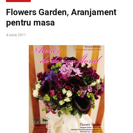
Flowers Garden, Aranjament
pentru masa
4 iunie 2011