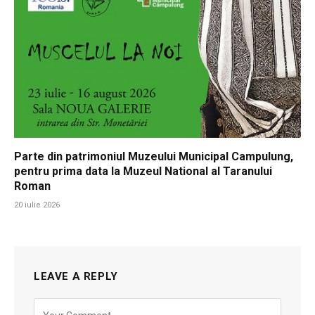
Parte din patrimoniul Muzeului Municipal Campulung,
pentru prima data la Muzeul National al Taranului
Roman
20 iulie 2026
LEAVE A REPLY