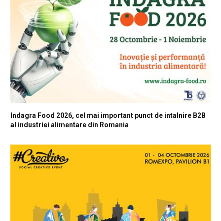
Indagra Food 2026, cel mai important punct de intalnire B2B
al industriei alimentare din Romania