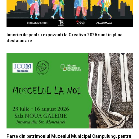
Inscrierile pentru expozanti la Creativo 2026 sunt in plina
desfasurare
Parte din patrimoniul Muzeului Municipal Campulung, pentru