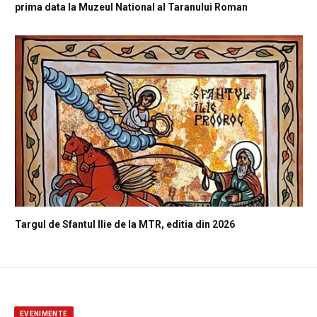
prima data la Muzeul National al Taranului Roman
Targul de Sfantul Ilie de la MTR, editia din 2026
EVENIMENTE