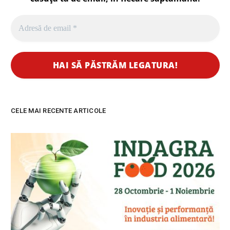
CELE MAI RECENTE ARTICOLE