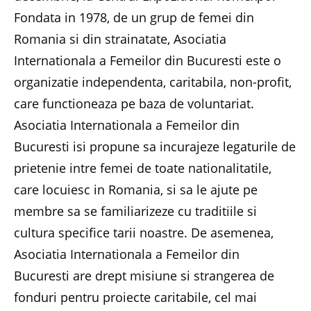
Fondata in 1978, de un grup de femei din
Romania si din strainatate, Asociatia
Internationala a Femeilor din Bucuresti este o
organizatie independenta, caritabila, non-profit,
care functioneaza pe baza de voluntariat.
Asociatia Internationala a Femeilor din
Bucuresti isi propune sa incurajeze legaturile de
prietenie intre femei de toate nationalitatile,
care locuiesc in Romania, si sa le ajute pe
membre sa se familiarizeze cu traditiile si
cultura specifice tarii noastre. De asemenea,
Asociatia Internationala a Femeilor din
Bucuresti are drept misiune si strangerea de
fonduri pentru proiecte caritabile, cel mai