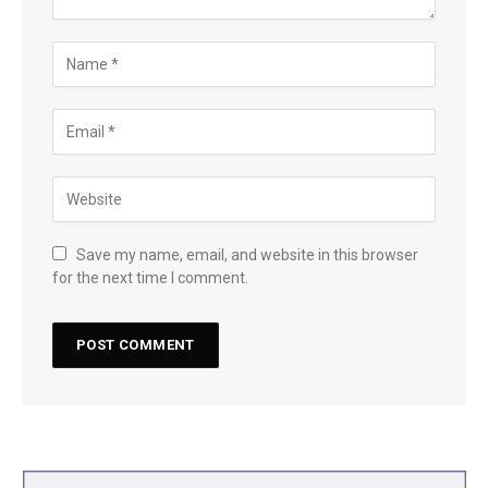
Save my name, email, and website in this browser
for the next time I comment.