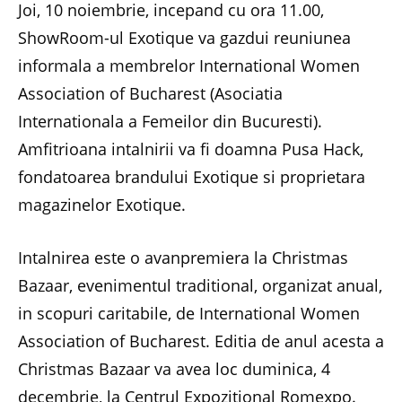
Joi, 10 noiembrie, incepand cu ora 11.00,
ShowRoom-ul Exotique va gazdui reuniunea
informala a membrelor International Women
Association of Bucharest (Asociatia
Internationala a Femeilor din Bucuresti).
Amfitrioana intalnirii va fi doamna Pusa Hack,
fondatoarea brandului Exotique si proprietara
magazinelor Exotique.
Intalnirea este o avanpremiera la Christmas
Bazaar, evenimentul traditional, organizat anual,
in scopuri caritabile, de International Women
Association of Bucharest. Editia de anul acesta a
Christmas Bazaar va avea loc duminica, 4
decembrie, la Centrul Expozitional Romexpo.