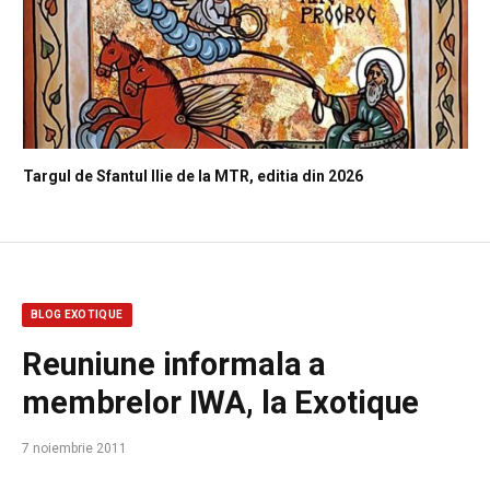
Targul de Sfantul Ilie de la MTR, editia din 2026
BLOG EXOTIQUE
Reuniune informala a
membrelor IWA, la Exotique
7 noiembrie 2011