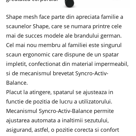
Shape mesh face parte din apreciata familie a
scaunelor Shape, care se numara printre cele
mai de succes modele ale brandului german.
Cel mai nou membru al familiei este singurul
scaun ergonomic care dispune de un spatar
impletit, confectionat din material impermeabil,
si de mecanismul brevetat Syncro-Activ-
Balance.
Placut la atingere, spatarul se ajusteaza in
functie de pozitia de lucru a utilizatorului.
Mecanismul Syncro-Activ-Balance permite
ajustarea automata a inaltimii sezutului,
asigurand, astfel, o pozitie corecta si confort