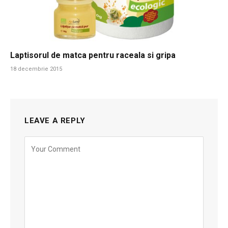
Laptisorul de matca pentru raceala si gripa
18 decembrie 2015
LEAVE A REPLY