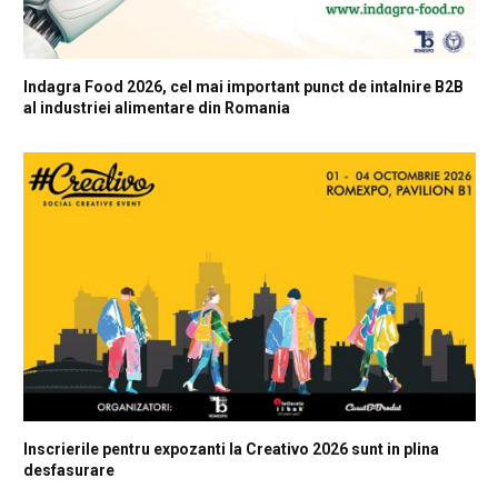
Indagra Food 2026, cel mai important punct de intalnire B2B
al industriei alimentare din Romania
Inscrierile pentru expozanti la Creativo 2026 sunt in plina
desfasurare