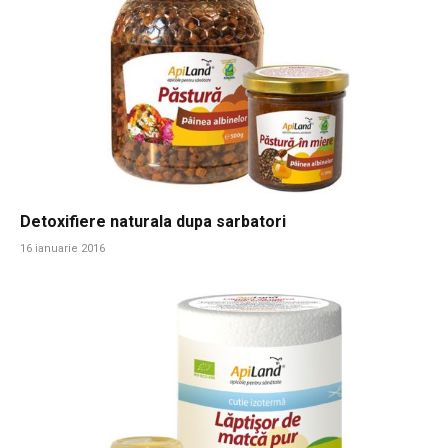
Detoxifiere naturala dupa sarbatori
16 ianuarie 2016