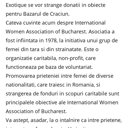
Exotique se vor strange donatii in obiecte
pentru Bazarul de Craciun.
Cateva cuvinte acum despre International
Women Association of Bucharest. Asociatia a
fost infiintata in 1978, la initiativa unui grup de
femei din tara si din strainatate. Este o
organizatie caritabila, non-profit, care
functioneaza pe baza de voluntariat.
Promovarea prieteniei intre femei de diverse
nationalitati, care traiesc in Romania, si
strangerea de fonduri in scopuri caritabile sunt
principalele obiective ale International Women
Association of Bucharest.
Va astept, asadar, la o intalnire ca intre prietene,