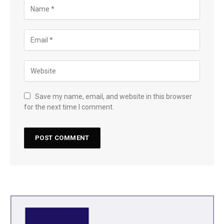
Save my name, email, and website in this browser
for the next time I comment.