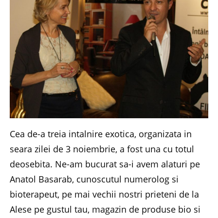
Cea de-a treia intalnire exotica, organizata in
seara zilei de 3 noiembrie, a fost una cu totul
deosebita. Ne-am bucurat sa-i avem alaturi pe
Anatol Basarab, cunoscutul numerolog si
bioterapeut, pe mai vechii nostri prieteni de la
Alese pe gustul tau, magazin de produse bio si