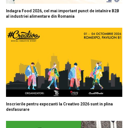
Indagra Food 2026, cel mai important punct de intalnire B2B
al industriei alimentare din Romania
Inscrierile pentru expozanti la Creativo 2026 sunt in plina
desfasurare