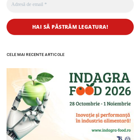
CELE MAI RECENTE ARTICOLE