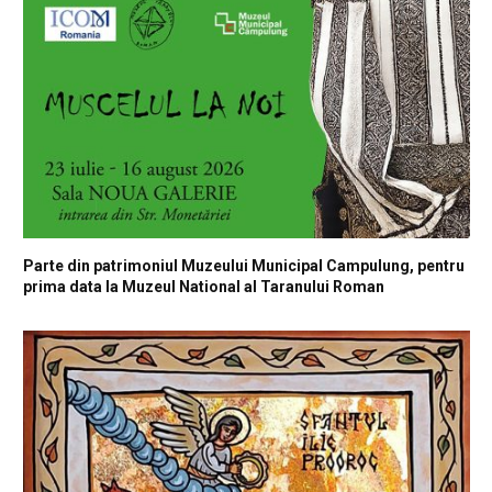
Parte din patrimoniul Muzeului Municipal Campulung, pentru
prima data la Muzeul National al Taranului Roman