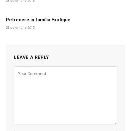
28 octombrie 2013
Petrecere in familia Exotique
25 octombrie 2013
LEAVE A REPLY