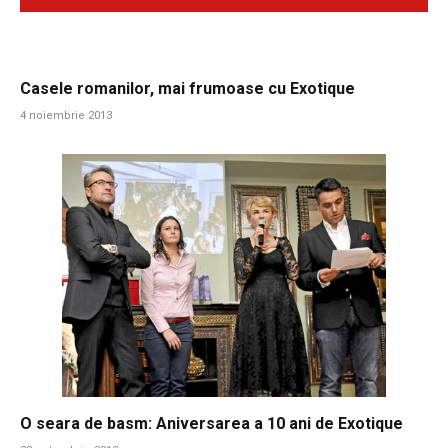
Casele romanilor, mai frumoase cu Exotique
4 noiembrie 2013
O seara de basm: Aniversarea a 10 ani de Exotique