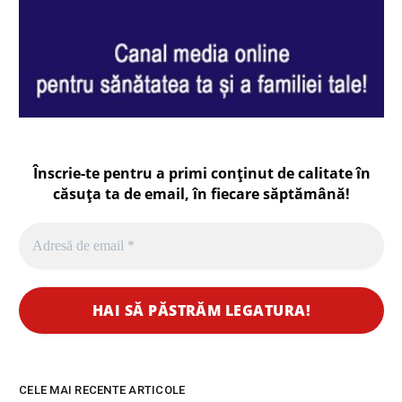
Înscrie-te pentru a primi conținut de calitate în
căsuța ta de email, în fiecare
săptămână
!
CELE MAI RECENTE ARTICOLE