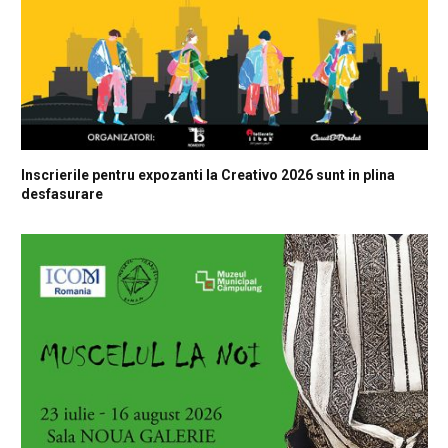
Inscrierile pentru expozanti la Creativo 2026 sunt in plina
desfasurare