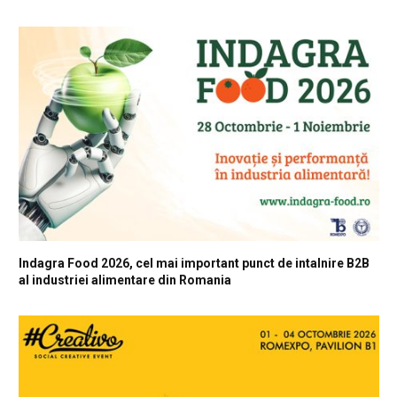
Indagra Food 2026, cel mai important punct de intalnire B2B
al industriei alimentare din Romania