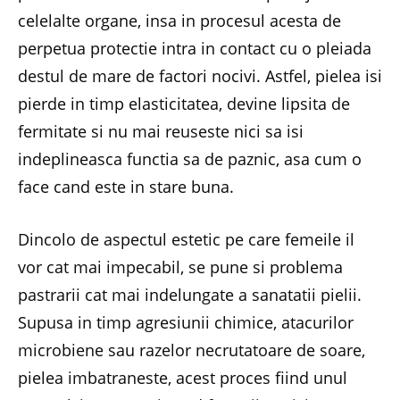
celelalte organe, insa in procesul acesta de
perpetua protectie intra in contact cu o pleiada
destul de mare de factori nocivi. Astfel, pielea isi
pierde in timp elasticitatea, devine lipsita de
fermitate si nu mai reuseste nici sa isi
indeplineasca functia sa de paznic, asa cum o
face cand este in stare buna.
Dincolo de aspectul estetic pe care femeile il
vor cat mai impecabil, se pune si problema
pastrarii cat mai indelungate a sanatatii pielii.
Supusa in timp agresiunii chimice, atacurilor
microbiene sau razelor necrutatoare de soare,
pielea imbatraneste, acest proces fiind unul