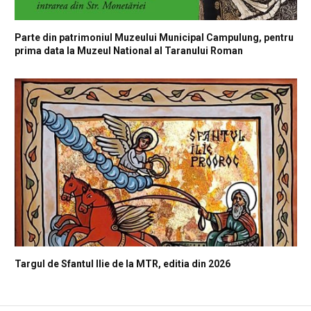
Parte din patrimoniul Muzeului Municipal Campulung, pentru
prima data la Muzeul National al Taranului Roman
Targul de Sfantul Ilie de la MTR, editia din 2026