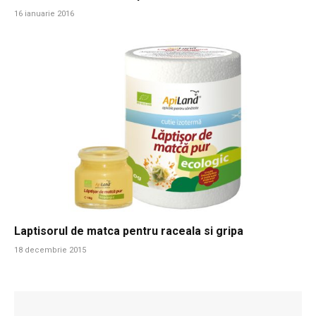
16 ianuarie 2016
Laptisorul de matca pentru raceala si gripa
18 decembrie 2015