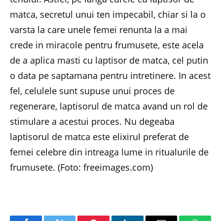
matca, secretul unui ten impecabil, chiar si la o
varsta la care unele femei renunta la a mai
crede in miracole pentru frumusete, este acela
de a aplica masti cu laptisor de matca, cel putin
o data pe saptamana pentru intretinere. In acest
fel, celulele sunt supuse unui proces de
regenerare, laptisorul de matca avand un rol de
stimulare a acestui proces. Nu degeaba
laptisorul de matca este elixirul preferat de
femei celebre din intreaga lume in ritualurile de
frumusete. (Foto: freeimages.com)