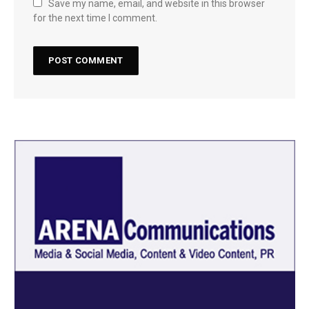
Save my name, email, and website in this browser
for the next time I comment.