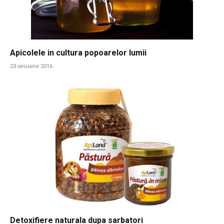
Apicolele in cultura popoarelor lumii
23 ianuarie 2016
Detoxifiere naturala dupa sarbatori