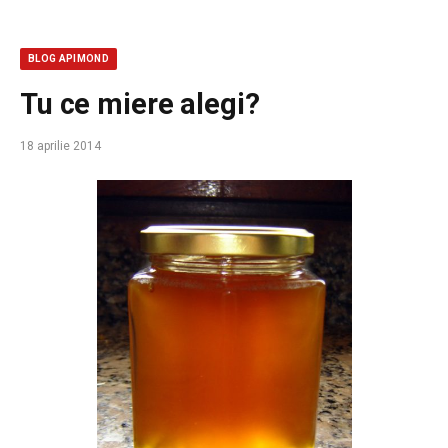
BLOG APIMOND
Tu ce miere alegi?
18 aprilie 2014