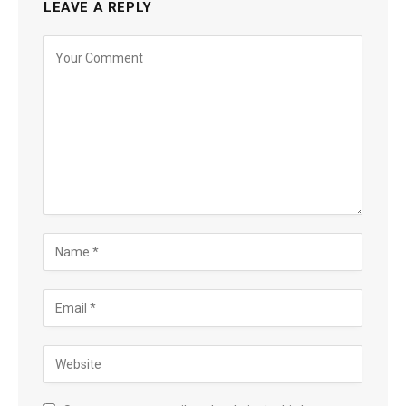
LEAVE A REPLY