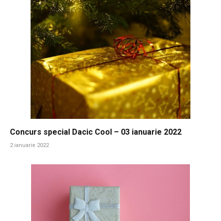
Concurs special Dacic Cool – 03 ianuarie 2022
2 ianuarie 2022