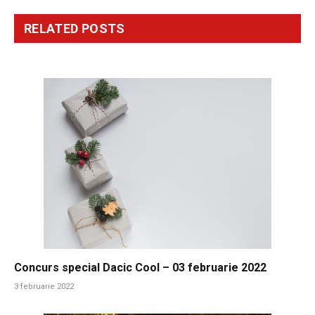
RELATED
POSTS
Concurs special Dacic Cool – 03 februarie 2022
3 februarie 2022