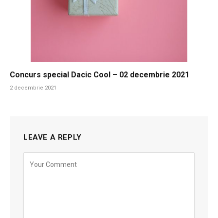
Concurs special Dacic Cool – 02 decembrie 2021
2 decembrie 2021
LEAVE A REPLY