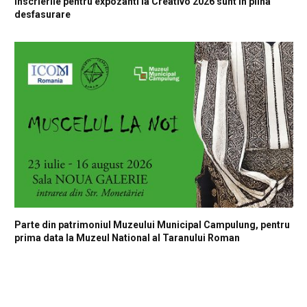
Inscrierile pentru expozanti la Creativo 2026 sunt in plina
desfasurare
Parte din patrimoniul Muzeului Municipal Campulung, pentru
prima data la Muzeul National al Taranului Roman