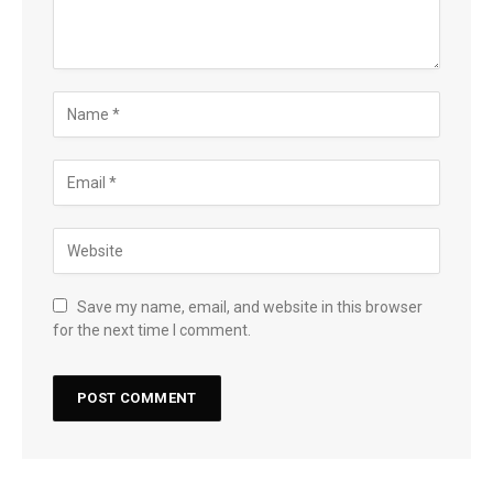
Save my name, email, and website in this browser
for the next time I comment.