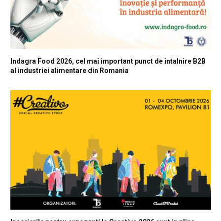
Indagra Food 2026, cel mai important punct de intalnire B2B
al industriei alimentare din Romania