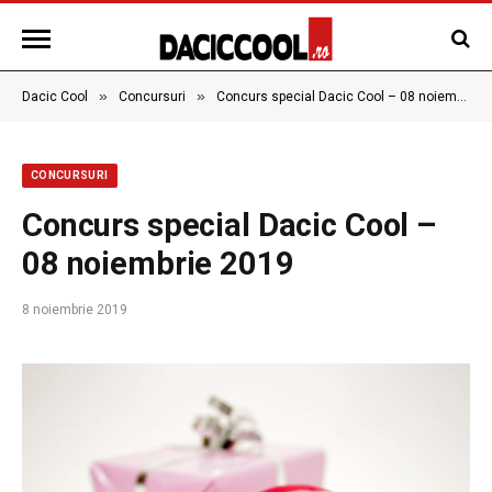
»
»
Dacic Cool
Concursuri
Concurs special Dacic Cool – 08 noiembrie 2019
CONCURSURI
Concurs special Dacic Cool –
08 noiembrie 2019
8 noiembrie 2019