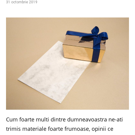
31 octombrie 2019
Cum foarte multi dintre dumneavoastra ne-ati
trimis materiale foarte frumoase, opinii ce