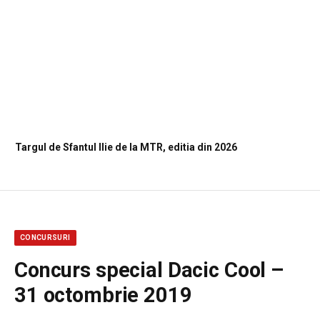
Targul de Sfantul Ilie de la MTR, editia din 2026
CONCURSURI
Concurs special Dacic Cool –
31 octombrie 2019