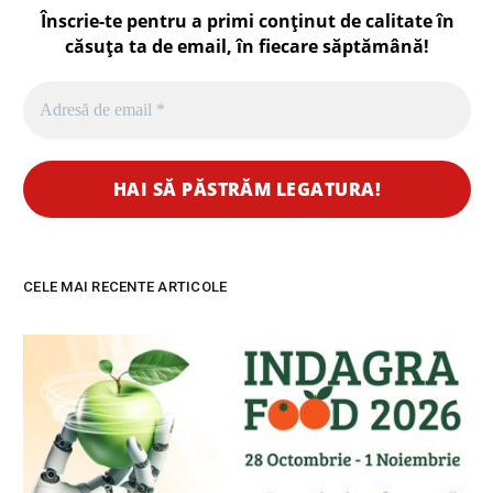
Înscrie-te pentru a primi conținut de calitate în
căsuța ta de email, în fiecare
săptămână
!
CELE MAI RECENTE ARTICOLE