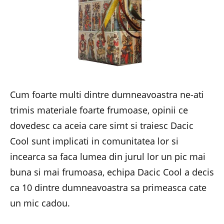
Cum foarte multi dintre dumneavoastra ne-ati
trimis materiale foarte frumoase, opinii ce
dovedesc ca aceia care simt si traiesc Dacic
Cool sunt implicati in comunitatea lor si
incearca sa faca lumea din jurul lor un pic mai
buna si mai frumoasa, echipa Dacic Cool a decis
ca 10 dintre dumneavoastra sa primeasca cate
un mic cadou.