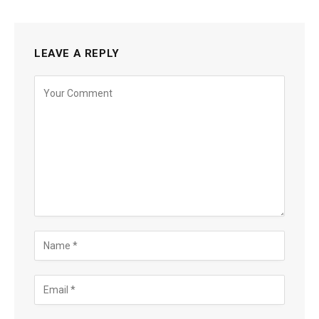
LEAVE A REPLY