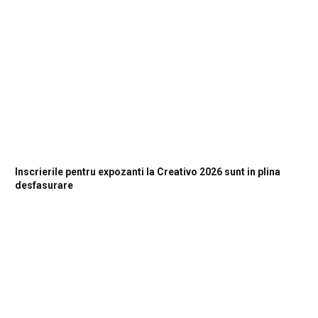
Inscrierile pentru expozanti la Creativo 2026 sunt in plina
desfasurare