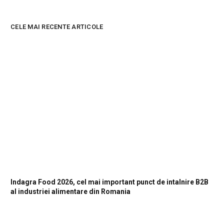
CELE MAI RECENTE ARTICOLE
Indagra Food 2026, cel mai important punct de intalnire B2B
al industriei alimentare din Romania