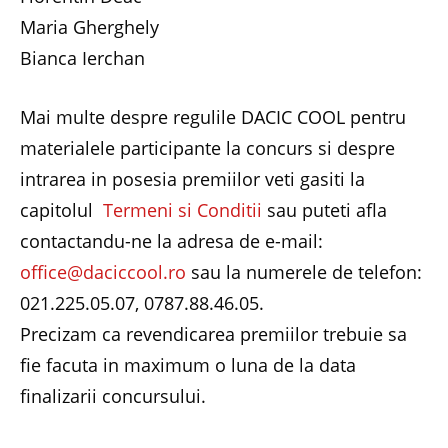
Maria Gherghely
Bianca Ierchan
Mai multe despre regulile DACIC COOL pentru
materialele participante la concurs si despre
intrarea in posesia premiilor veti gasiti la
capitolul
Termeni si Conditii
sau puteti afla
contactandu-ne la adresa de e-mail:
office@daciccool.ro
sau la numerele de telefon:
021.225.05.07, 0787.88.46.05.
Precizam ca revendicarea premiilor trebuie sa
fie facuta in maximum o luna de la data
finalizarii concursului.