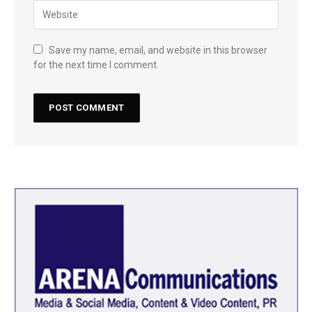
Save my name, email, and website in this browser
for the next time I comment.