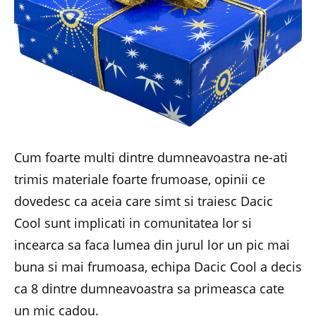
Cum foarte multi dintre dumneavoastra ne-ati
trimis materiale foarte frumoase, opinii ce
dovedesc ca aceia care simt si traiesc Dacic
Cool sunt implicati in comunitatea lor si
incearca sa faca lumea din jurul lor un pic mai
buna si mai frumoasa, echipa Dacic Cool a decis
ca 8 dintre dumneavoastra sa primeasca cate
un mic cadou.