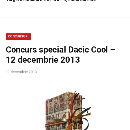
CONCURSURI
Concurs special Dacic Cool –
12 decembrie 2013
11 decembrie 2013