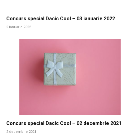
Concurs special Dacic Cool – 03 ianuarie 2022
2 ianuarie 2022
Concurs special Dacic Cool – 02 decembrie 2021
2 decembrie 2021