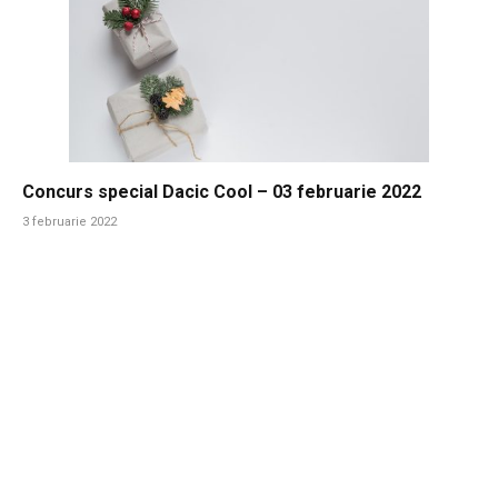
Concurs special Dacic Cool – 03 februarie 2022
3 februarie 2022