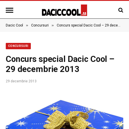
»
»
Dacic Cool
Concursuri
Concurs special Dacic Cool – 29 decembrie 2013
CONCURSURI
Concurs special Dacic Cool –
29 decembrie 2013
29 decembrie 2013