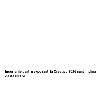
Inscrierile pentru expozanti la Creativo 2026 sunt in plina
desfasurare