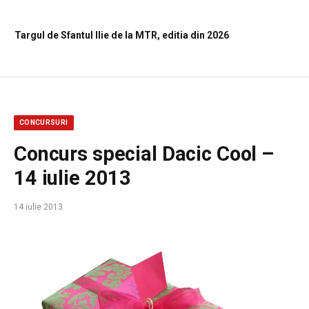
Targul de Sfantul Ilie de la MTR, editia din 2026
CONCURSURI
Concurs special Dacic Cool –
14 iulie 2013
14 iulie 2013