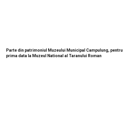
Parte din patrimoniul Muzeului Municipal Campulung, pentru
prima data la Muzeul National al Taranului Roman