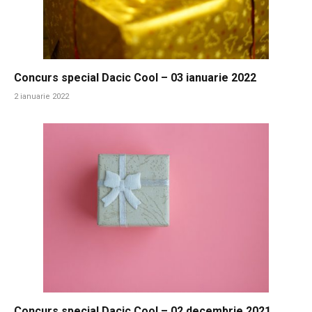
Concurs special Dacic Cool – 03 ianuarie 2022
2 ianuarie 2022
Concurs special Dacic Cool – 02 decembrie 2021