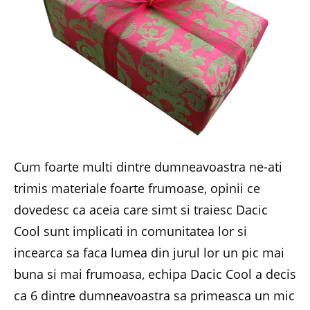
Cum foarte multi dintre dumneavoastra ne-ati
trimis materiale foarte frumoase, opinii ce
dovedesc ca aceia care simt si traiesc Dacic
Cool sunt implicati in comunitatea lor si
incearca sa faca lumea din jurul lor un pic mai
buna si mai frumoasa, echipa Dacic Cool a decis
ca 6 dintre dumneavoastra sa primeasca un mic