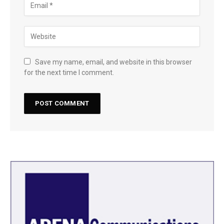
Save my name, email, and website in this browser
for the next time I comment.