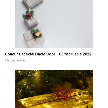
Concurs special Dacic Cool – 03 februarie 2022
3 februarie 2022