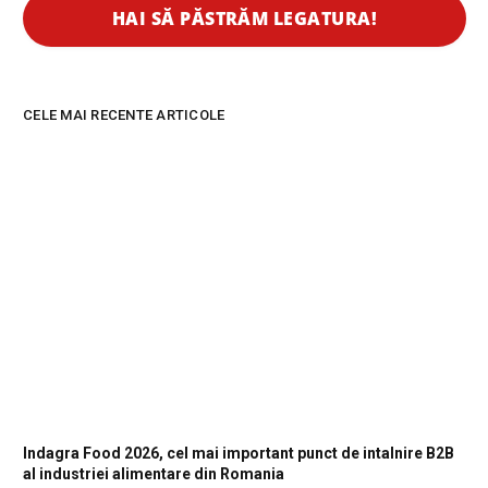
CELE MAI RECENTE ARTICOLE
Indagra Food 2026, cel mai important punct de intalnire B2B
al industriei alimentare din Romania