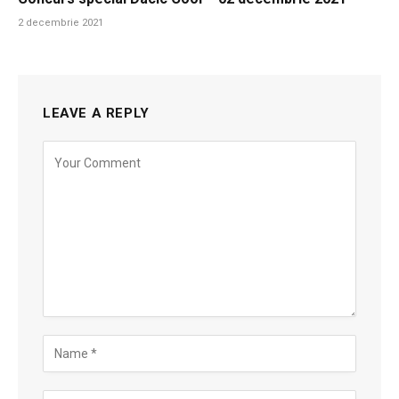
2 decembrie 2021
LEAVE A REPLY