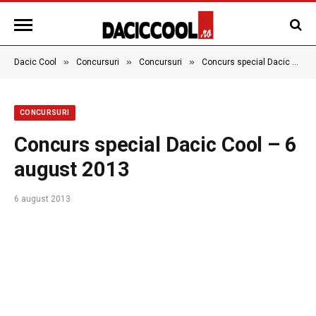
»
»
»
Dacic Cool
Concursuri
Concursuri
Concurs special Dacic Cool – 6 august 2013
CONCURSURI
Concurs special Dacic Cool – 6
august 2013
6 august 2013