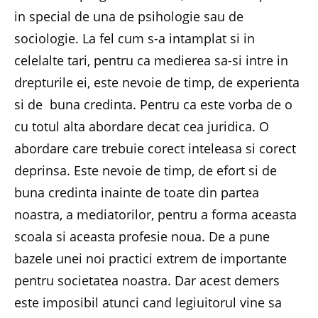
in special de una de psihologie sau de
sociologie. La fel cum s-a intamplat si in
celelalte tari, pentru ca medierea sa-si intre in
drepturile ei, este nevoie de timp, de experienta
si de buna credinta. Pentru ca este vorba de o
cu totul alta abordare decat cea juridica. O
abordare care trebuie corect inteleasa si corect
deprinsa. Este nevoie de timp, de efort si de
buna credinta inainte de toate din partea
noastra, a mediatorilor, pentru a forma aceasta
scoala si aceasta profesie noua. De a pune
bazele unei noi practici extrem de importante
pentru societatea noastra. Dar acest demers
este imposibil atunci cand legiuitorul vine sa