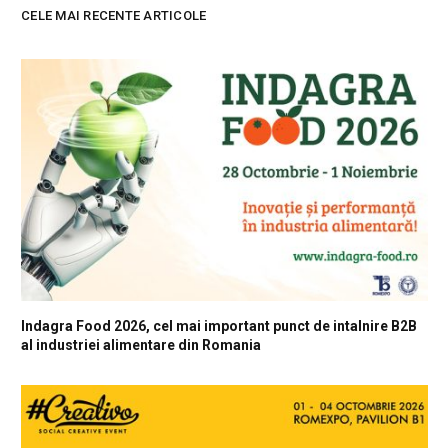
CELE MAI RECENTE ARTICOLE
Indagra Food 2026, cel mai important punct de intalnire B2B
al industriei alimentare din Romania