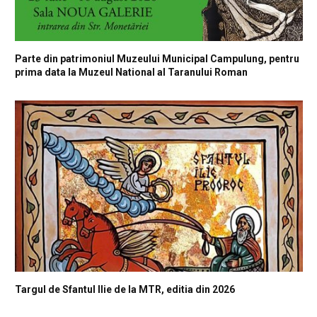
Parte din patrimoniul Muzeului Municipal Campulung, pentru
prima data la Muzeul National al Taranului Roman
Targul de Sfantul Ilie de la MTR, editia din 2026