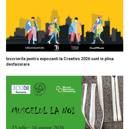
Inscrierile pentru expozanti la Creativo 2026 sunt in plina
desfasurare