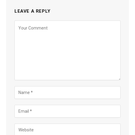
LEAVE A REPLY