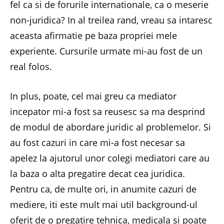
fel ca si de forurile internationale, ca o meserie
non-juridica? In al treilea rand, vreau sa intaresc
aceasta afirmatie pe baza propriei mele
experiente. Cursurile urmate mi-au fost de un
real folos.
In plus, poate, cel mai greu ca mediator
incepator mi-a fost sa reusesc sa ma desprind
de modul de abordare juridic al problemelor. Si
au fost cazuri in care mi-a fost necesar sa
apelez la ajutorul unor colegi mediatori care au
la baza o alta pregatire decat cea juridica.
Pentru ca, de multe ori, in anumite cazuri de
mediere, iti este mult mai util background-ul
oferit de o pregatire tehnica, medicala si poate