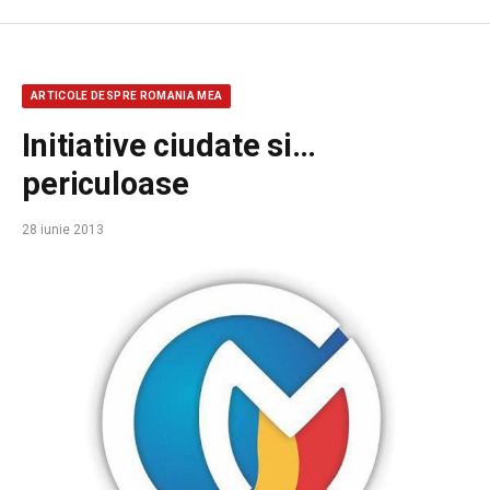
ARTICOLE DESPRE ROMANIA MEA
Initiative ciudate si…
periculoase
28 iunie 2013