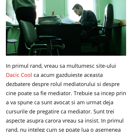
In primul rand, vreau sa multumesc site-ului
Dacic Cool
ca acum gazduieste aceasta
dezbatere despre rolul mediatorului si despre
cine poate sa fie mediator. Trebuie sa incep prin
a va spune ca sunt avocat si am urmat deja
cursurile de pregatire ca mediator. Sunt trei
aspecte asupra carora vreau sa insist. In primul
rand, nu inteleg cum se poate lua o asemenea