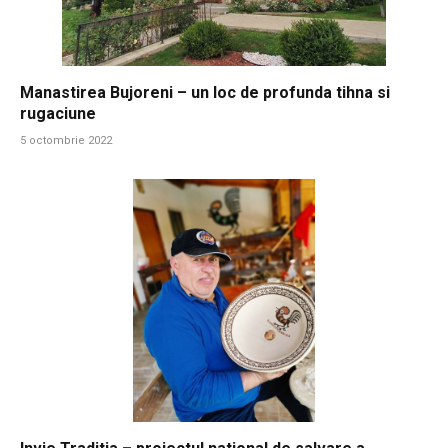
Manastirea Bujoreni – un loc de profunda tihna si
rugaciune
5 octombrie 2022