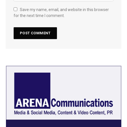
Save my name, email, and website in this browser
for the next time I comment.