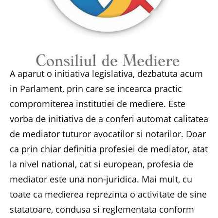
A aparut o initiativa legislativa, dezbatuta acum
in Parlament, prin care se incearca practic
compromiterea institutiei de mediere. Este
vorba de initiativa de a conferi automat calitatea
de mediator tuturor avocatilor si notarilor. Doar
ca prin chiar definitia profesiei de mediator, atat
la nivel national, cat si european, profesia de
mediator este una non-juridica. Mai mult, cu
toate ca medierea reprezinta o activitate de sine
statatoare, condusa si reglementata conform