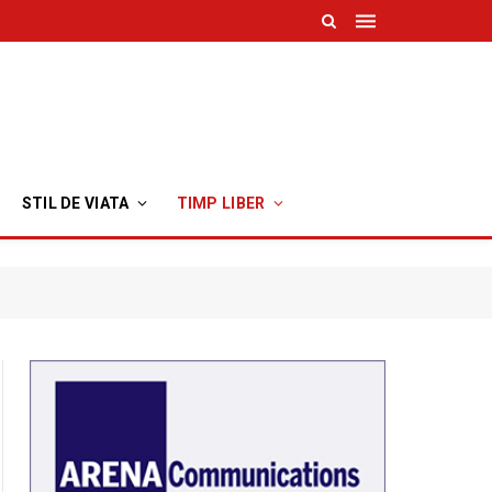
STIL DE VIATA
TIMP LIBER