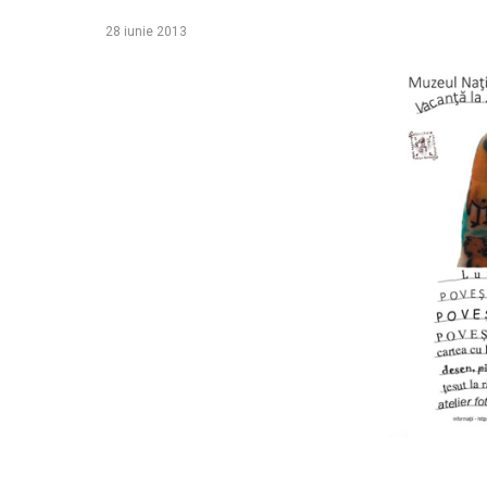
28 iunie 2013