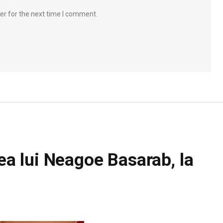
er for the next time I comment.
tea lui Neagoe Basarab, la