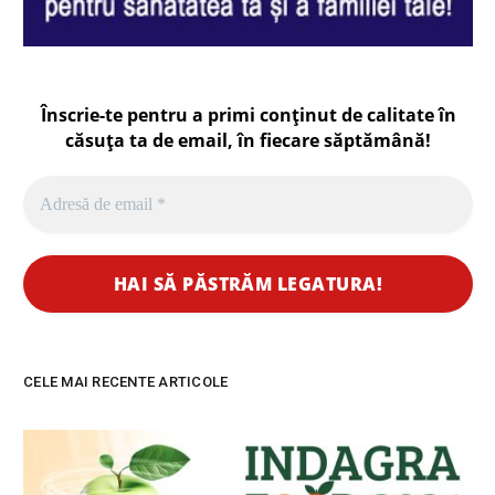
Înscrie-te pentru a primi conținut de calitate în
căsuța ta de email, în fiecare
săptămână
!
CELE MAI RECENTE ARTICOLE