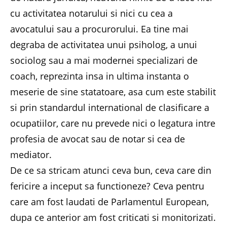
cu activitatea notarului si nici cu cea a
avocatului sau a procurorului. Ea tine mai
degraba de activitatea unui psiholog, a unui
sociolog sau a mai modernei specializari de
coach, reprezinta insa in ultima instanta o
meserie de sine statatoare, asa cum este stabilit
si prin standardul international de clasificare a
ocupatiilor, care nu prevede nici o legatura intre
profesia de avocat sau de notar si cea de
mediator.
De ce sa stricam atunci ceva bun, ceva care din
fericire a inceput sa functioneze? Ceva pentru
care am fost laudati de Parlamentul European,
dupa ce anterior am fost criticati si monitorizati.