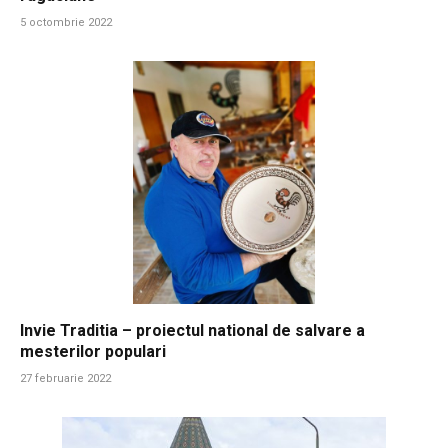
5 octombrie 2022
Invie Traditia – proiectul national de salvare a
mesterilor populari
27 februarie 2022