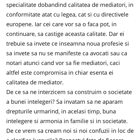
specialitate dobandind calitatea de mediatori, in
conformitate atat cu legea, cat si cu directivele
europene. Iar cei care vor sa o faca pot, in
continuare, sa castige aceasta calitate. Dar ei
trebuie sa invete ce inseamna noua profesie si
sa invete sa nu se manifeste ca avocati sau ca
notari atunci cand vor sa fie mediatori, caci
altfel este compromisa in chiar esenta ei
calitatea de mediator.
De ce sa ne interzicem sa construim o societate
a bunei intelegeri? Sa invatam sa ne aparam
drepturile urmarind, in acelasi timp, buna
intelegere si armonia in familie si in societate.
De ce vrem sa cream noi si noi confuzii in loc de