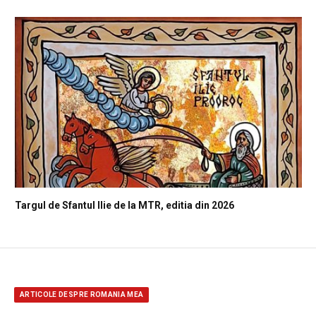
Targul de Sfantul Ilie de la MTR, editia din 2026
ARTICOLE DESPRE ROMANIA MEA