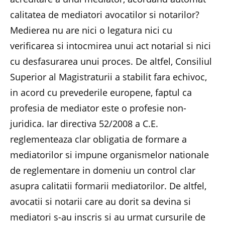
calitatea de mediatori avocatilor si notarilor?
Medierea nu are nici o legatura nici cu
verificarea si intocmirea unui act notarial si nici
cu desfasurarea unui proces. De altfel, Consiliul
Superior al Magistraturii a stabilit fara echivoc,
in acord cu prevederile europene, faptul ca
profesia de mediator este o profesie non-
juridica. Iar directiva 52/2008 a C.E.
reglementeaza clar obligatia de formare a
mediatorilor si impune organismelor nationale
de reglementare in domeniu un control clar
asupra calitatii formarii mediatorilor. De altfel,
avocatii si notarii care au dorit sa devina si
mediatori s-au inscris si au urmat cursurile de