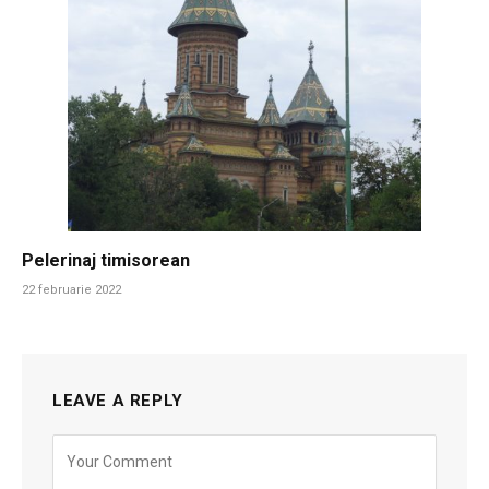
Pelerinaj timisorean
22 februarie 2022
LEAVE A REPLY