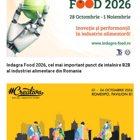
Indagra Food 2026, cel mai important punct de intalnire B2B
al industriei alimentare din Romania