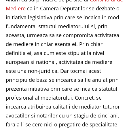
Mediere
ca in Camera Deputatilor se dezbate o
initiativa legislativa prin care se incalca in mod
fundamental statutul mediatorului si, prin
aceasta, urmeaza sa se compromita activitatea
de mediere in chiar esenta ei. Prin chiar
definitia ei, asa cum este stipulat la nivel
european si national, activitatea de mediere
este una non-juridica. Dar tocmai acest
principiu de baza se incearca sa fie anulat prin
prezenta initiativa prin care se incalca statutul
profesional al mediatorului. Concret, se
incearca atribuirea calitatii de mediator tuturor
avocatilor si notarilor cu un stagiu de cinci ani,
fara a li se cere nici o pregatire de specialitate