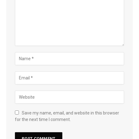
Save my name, email, and website in this browser
for the next time I comment.