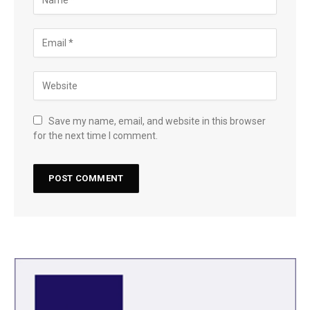
Save my name, email, and website in this browser
for the next time I comment.