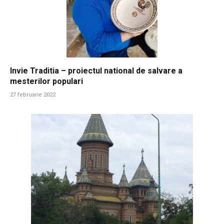
Invie Traditia – proiectul national de salvare a
mesterilor populari
27 februarie 2022