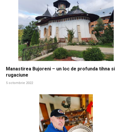
Manastirea Bujoreni – un loc de profunda tihna si
rugaciune
5 octombrie 2022