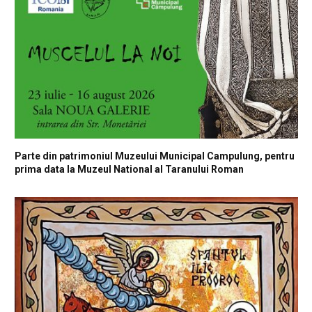
Parte din patrimoniul Muzeului Municipal Campulung, pentru
prima data la Muzeul National al Taranului Roman