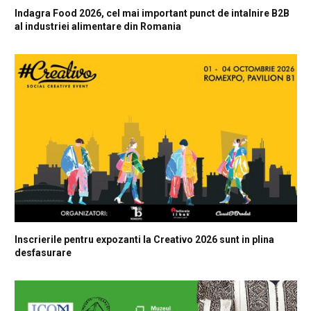
Indagra Food 2026, cel mai important punct de intalnire B2B
al industriei alimentare din Romania
Inscrierile pentru expozanti la Creativo 2026 sunt in plina
desfasurare