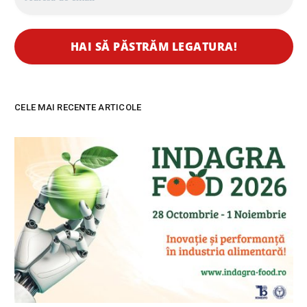
CELE MAI RECENTE ARTICOLE