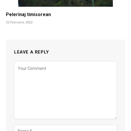
Pelerinaj timisorean
22 februarie 2022
LEAVE A REPLY