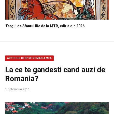
Targul de Sfantul Ilie de la MTR, editia din 2026
ARTICOLE DESPRE ROMANIA MEA
La ce te gandesti cand auzi de
Romania?
1 octombrie 2011