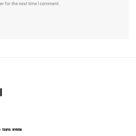
er for the next time I comment.
l