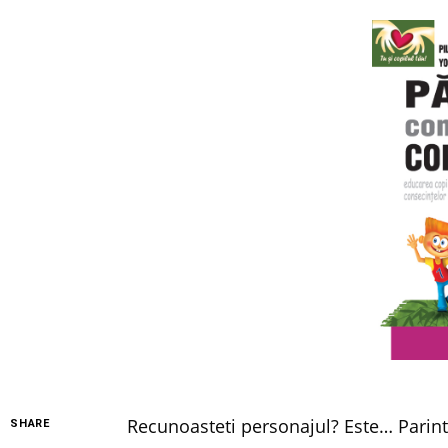
Recunoasteti personajul? Este… Parint
SHARE