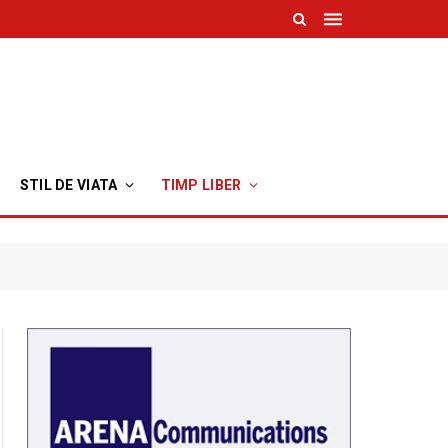
STIL DE VIATA
TIMP LIBER