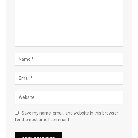
Save my name, email, and website in this browser
for the next time I comment.