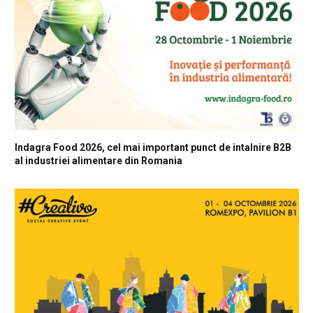
Indagra Food 2026, cel mai important punct de intalnire B2B
al industriei alimentare din Romania