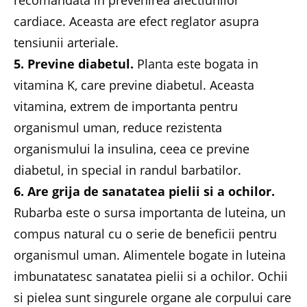
cardiace. Aceasta are efect reglator asupra
tensiunii arteriale.
5. Previne diabetul.
Planta este bogata in
vitamina K, care previne diabetul. Aceasta
vitamina, extrem de importanta pentru
organismul uman, reduce rezistenta
organismului la insulina, ceea ce previne
diabetul, in special in randul barbatilor.
6. Are grija de sanatatea pielii si a ochilor.
Rubarba este o sursa importanta de luteina, un
compus natural cu o serie de beneficii pentru
organismul uman. Alimentele bogate in luteina
imbunatatesc sanatatea pielii si a ochilor. Ochii
si pielea sunt singurele organe ale corpului care