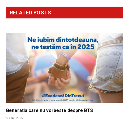
RELATED
POSTS
Generatia care nu vorbeste despre BTS
5 iulie 2025