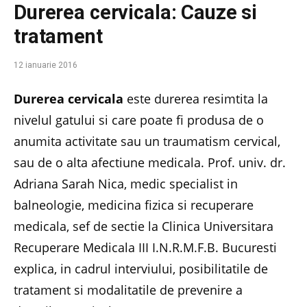
Durerea cervicala: Cauze si
tratament
12 ianuarie 2016
Durerea cervicala
este durerea resimtita la
nivelul gatului si care poate fi produsa de o
anumita activitate sau un traumatism cervical,
sau de o alta afectiune medicala. Prof. univ. dr.
Adriana Sarah Nica, medic specialist in
balneologie, medicina fizica si recuperare
medicala, sef de sectie la Clinica Universitara
Recuperare Medicala III I.N.R.M.F.B. Bucuresti
explica, in cadrul interviului, posibilitatile de
tratament si modalitatile de prevenire a