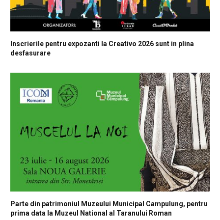
Inscrierile pentru expozanti la Creativo 2026 sunt in plina
desfasurare
Parte din patrimoniul Muzeului Municipal Campulung, pentru
prima data la Muzeul National al Taranului Roman