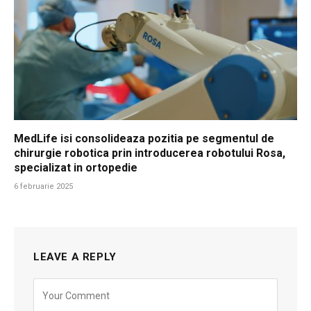
MedLife isi consolideaza pozitia pe segmentul de
chirurgie robotica prin introducerea robotului Rosa,
specializat in ortopedie
6 februarie 2025
LEAVE A REPLY