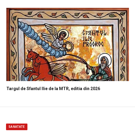
Targul de Sfantul Ilie de la MTR, editia din 2026
SANATATE