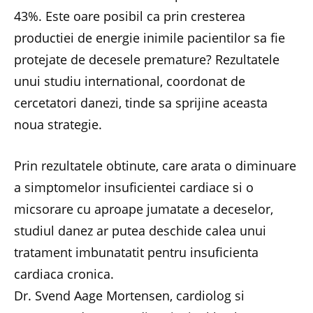
43%. Este oare posibil ca prin cresterea
productiei de energie inimile pacientilor sa fie
protejate de decesele premature? Rezultatele
unui studiu international, coordonat de
cercetatori danezi, tinde sa sprijine aceasta
noua strategie.
Prin rezultatele obtinute, care arata o diminuare
a simptomelor insuficientei cardiace si o
micsorare cu aproape jumatate a deceselor,
studiul danez ar putea deschide calea unui
tratament imbunatatit pentru insuficienta
cardiaca cronica.
Dr. Svend Aage Mortensen, cardiolog si