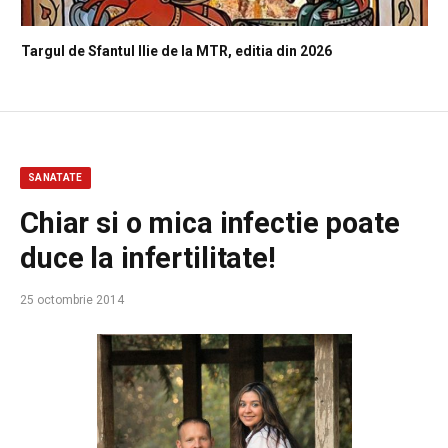
Targul de Sfantul Ilie de la MTR, editia din 2026
SANATATE
Chiar si o mica infectie poate
duce la infertilitate!
25 octombrie 2014