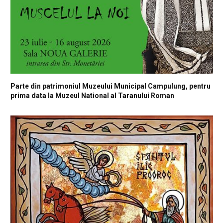
Parte din patrimoniul Muzeului Municipal Campulung, pentru
prima data la Muzeul National al Taranului Roman