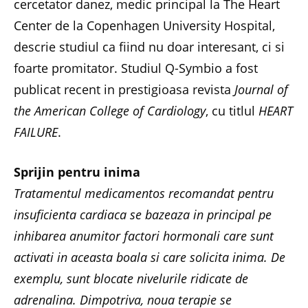
cercetator danez, medic principal la The Heart
Center de la Copenhagen University Hospital,
descrie studiul ca fiind nu doar interesant, ci si
foarte promitator. Studiul Q-Symbio a fost
publicat recent in prestigioasa revista
Journal of
the American College of Cardiology
, cu titlul
HEART
FAILURE
.
Sprijin pentru inima
Tratamentul medicamentos recomandat pentru
insuficienta cardiaca se bazeaza in principal pe
inhibarea anumitor factori hormonali care sunt
activati in aceasta boala si care solicita inima. De
exemplu, sunt blocate nivelurile ridicate de
adrenalina. Dimpotriva, noua terapie se