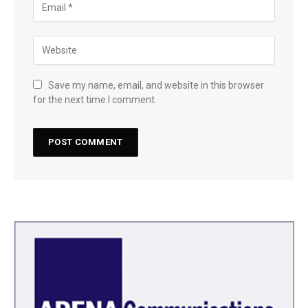
Save my name, email, and website in this browser
for the next time I comment.