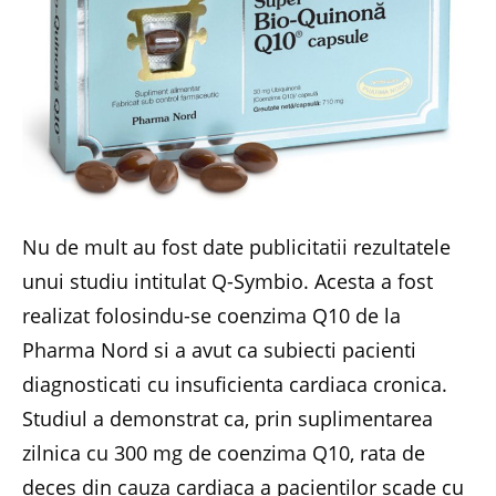
Nu de mult au fost date publicitatii rezultatele
unui studiu intitulat Q-Symbio. Acesta a fost
realizat folosindu-se coenzima Q10 de la
Pharma Nord si a avut ca subiecti pacienti
diagnosticati cu insuficienta cardiaca cronica.
Studiul a demonstrat ca, prin suplimentarea
zilnica cu 300 mg de coenzima Q10, rata de
deces din cauza cardiaca a pacientilor scade cu