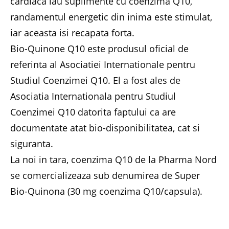
cardiaca iau suplimente cu coenzima Q10,
randamentul energetic din inima este stimulat,
iar aceasta isi recapata forta.
Bio-Quinone Q10 este produsul oficial de
referinta al Asociatiei Internationale pentru
Studiul Coenzimei Q10. El a fost ales de
Asociatia Internationala pentru Studiul
Coenzimei Q10 datorita faptului ca are
documentate atat bio-disponibilitatea, cat si
siguranta.
La noi in tara, coenzima Q10 de la Pharma Nord
se comercializeaza sub denumirea de Super
Bio-Quinona (30 mg coenzima Q10/capsula).