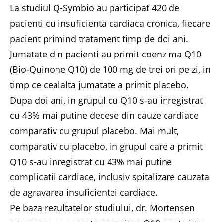
La studiul Q-Symbio au participat 420 de
pacienti cu insuficienta cardiaca cronica, fiecare
pacient primind tratament timp de doi ani.
Jumatate din pacienti au primit coenzima Q10
(Bio-Quinone Q10) de 100 mg de trei ori pe zi, in
timp ce cealalta jumatate a primit placebo.
Dupa doi ani, in grupul cu Q10 s-au inregistrat
cu 43% mai putine decese din cauze cardiace
comparativ cu grupul placebo. Mai mult,
comparativ cu placebo, in grupul care a primit
Q10 s-au inregistrat cu 43% mai putine
complicatii cardiace, inclusiv spitalizare cauzata
de agravarea insuficientei cardiace.
Pe baza rezultatelor studiului, dr. Mortensen