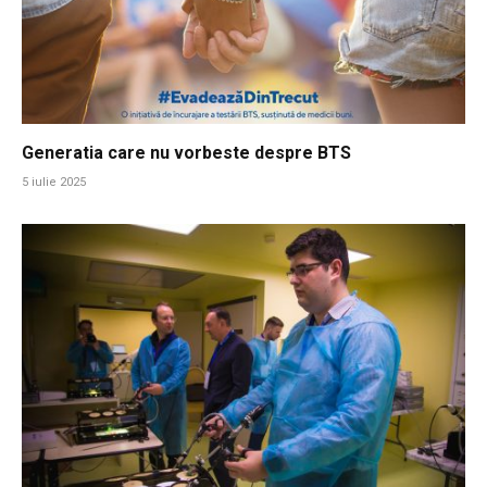
Generatia care nu vorbeste despre BTS
5 iulie 2025