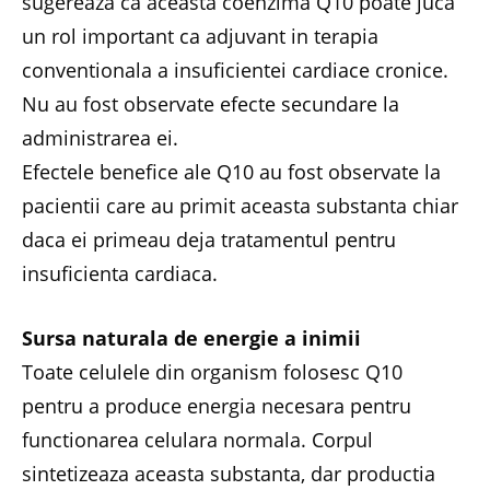
sugereaza ca aceasta coenzima Q10 poate juca
un rol important ca adjuvant in terapia
conventionala a insuficientei cardiace cronice.
Nu au fost observate efecte secundare la
administrarea ei.
Efectele benefice ale Q10 au fost observate la
pacientii care au primit aceasta substanta chiar
daca ei primeau deja tratamentul pentru
insuficienta cardiaca.
Sursa naturala de energie a inimii
Toate celulele din organism folosesc Q10
pentru a produce energia necesara pentru
functionarea celulara normala. Corpul
sintetizeaza aceasta substanta, dar productia