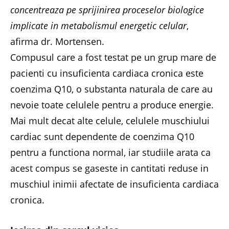
concentreaza pe sprijinirea proceselor biologice
implicate in metabolismul energetic celular
,
afirma dr. Mortensen.
Compusul care a fost testat pe un grup mare de
pacienti cu insuficienta cardiaca cronica este
coenzima Q10, o substanta naturala de care au
nevoie toate celulele pentru a produce energie.
Mai mult decat alte celule, celulele muschiului
cardiac sunt dependente de coenzima Q10
pentru a functiona normal, iar studiile arata ca
acest compus se gaseste in cantitati reduse in
muschiul inimii afectate de insuficienta cardiaca
cronica.