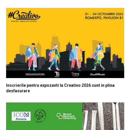
Inscrierile pentru expozanti la Creativo 2026 sunt in plina
desfasurare