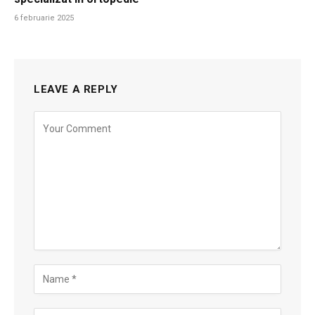
6 februarie 2025
LEAVE A REPLY