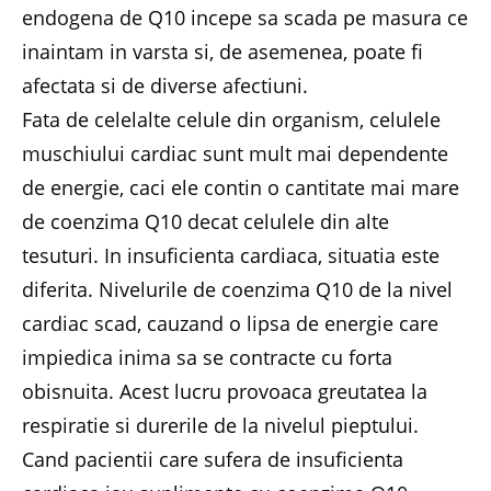
endogena de Q10 incepe sa scada pe masura ce
inaintam in varsta si, de asemenea, poate fi
afectata si de diverse afectiuni.
Fata de celelalte celule din organism, celulele
muschiului cardiac sunt mult mai dependente
de energie, caci ele contin o cantitate mai mare
de coenzima Q10 decat celulele din alte
tesuturi. In insuficienta cardiaca, situatia este
diferita. Nivelurile de coenzima Q10 de la nivel
cardiac scad, cauzand o lipsa de energie care
impiedica inima sa se contracte cu forta
obisnuita. Acest lucru provoaca greutatea la
respiratie si durerile de la nivelul pieptului.
Cand pacientii care sufera de insuficienta