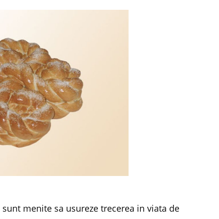
 sunt menite sa usureze trecerea in viata de