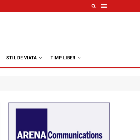
STIL DE VIATA
TIMP LIBER