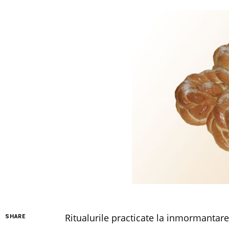
Ritualurile practicate la inmormantare
SHARE