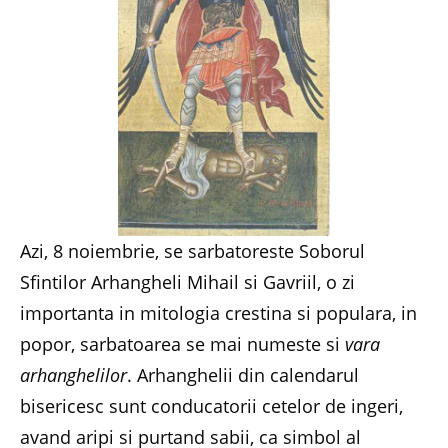
Azi, 8 noiembrie, se sarbatoreste Soborul
Sfintilor Arhangheli Mihail si Gavriil, o zi
importanta in mitologia crestina si populara, in
popor, sarbatoarea se mai numeste si
vara
arhanghelilor
. Arhanghelii din calendarul
bisericesc sunt conducatorii cetelor de ingeri,
avand aripi si purtand sabii, ca simbol al