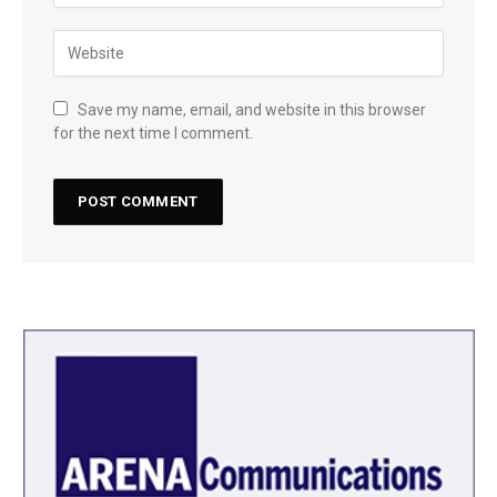
Save my name, email, and website in this browser
for the next time I comment.