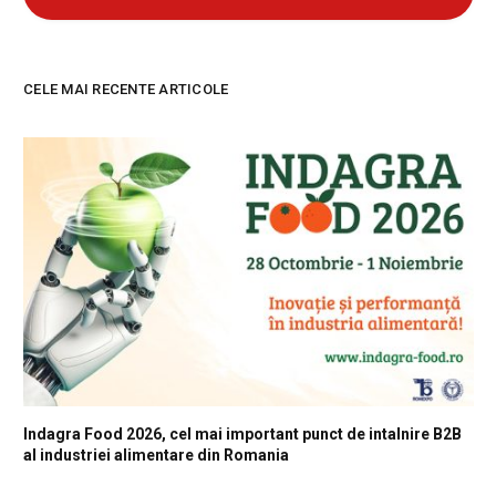
CELE MAI RECENTE ARTICOLE
Indagra Food 2026, cel mai important punct de intalnire B2B
al industriei alimentare din Romania