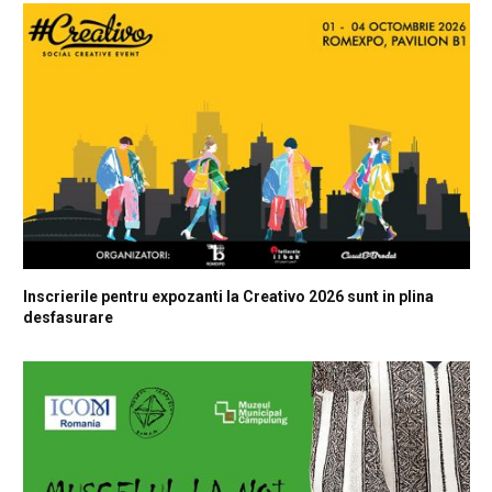
Inscrierile pentru expozanti la Creativo 2026 sunt in plina
desfasurare