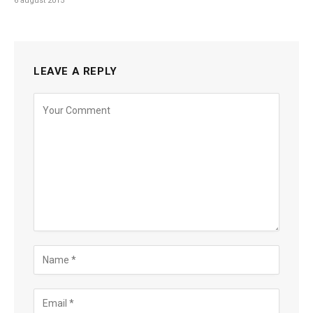
6 august 2015
LEAVE A REPLY