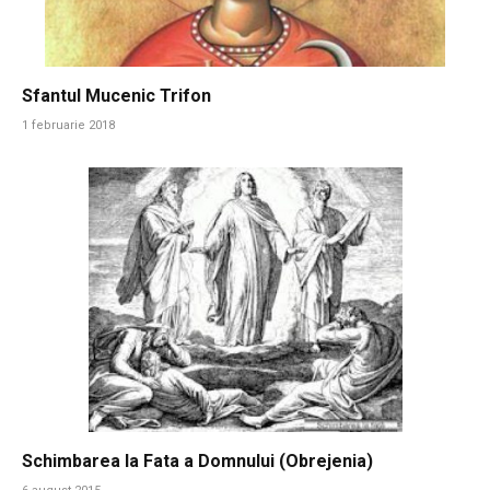
Sfantul Mucenic Trifon
1 februarie 2018
Schimbarea la Fata a Domnului (Obrejenia)