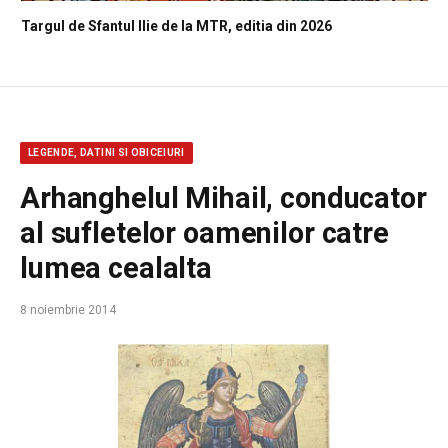
Targul de Sfantul Ilie de la MTR, editia din 2026
LEGENDE, DATINI SI OBICEIURI
Arhanghelul Mihail, conducator
al sufletelor oamenilor catre
lumea cealalta
8 noiembrie 2014