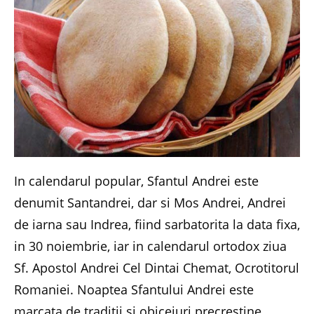
In calendarul popular, Sfantul Andrei este
denumit Santandrei, dar si Mos Andrei, Andrei
de iarna sau Indrea, fiind sarbatorita la data fixa,
in 30 noiembrie, iar in calendarul ortodox ziua
Sf. Apostol Andrei Cel Dintai Chemat, Ocrotitorul
Romaniei. Noaptea Sfantului Andrei este
marcata de traditii si obiceiuri precrestine,