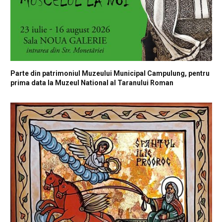
Parte din patrimoniul Muzeului Municipal Campulung, pentru
prima data la Muzeul National al Taranului Roman