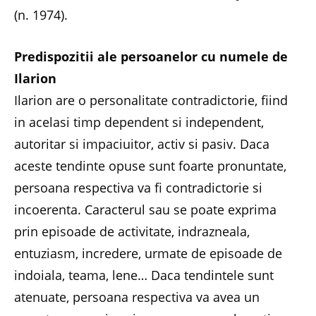
(n. 1974).
Predispozitii ale persoanelor cu numele de
Ilarion
Ilarion are o personalitate contradictorie, fiind
in acelasi timp dependent si independent,
autoritar si impaciuitor, activ si pasiv. Daca
aceste tendinte opuse sunt foarte pronuntate,
persoana respectiva va fi contradictorie si
incoerenta. Caracterul sau se poate exprima
prin episoade de activitate, indrazneala,
entuziasm, incredere, urmate de episoade de
indoiala, teama, lene… Daca tendintele sunt
atenuate, persoana respectiva va avea un