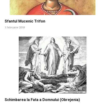
Sfantul Mucenic Trifon
1 februarie 2018
Schimbarea la Fata a Domnului (Obrejenia)