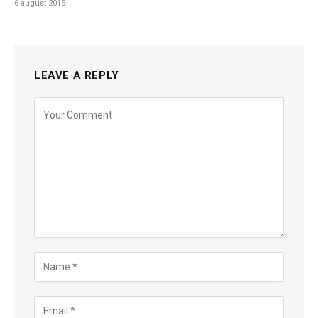
6 august 2015
LEAVE A REPLY