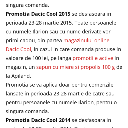
singura comanda.
Promotia Dacic Cool 2015
se desfasoara in
perioada 23-28 martie 2015. Toate persoanele
cu numele Ilarion sau cu nume derivate vor
primi cadou, din partea
magazinului online
Dacic Cool
, in cazul in care comanda produse in
valoare de 100 lei, pe langa
promotiile active
in
magazin, un
sapun cu miere si propolis 100 g
de
la Apiland.
Promotia se va aplica doar pentru comenzile
lansate in perioada 23-28 martie de catre sau
pentru persoanele cu numele Ilarion, pentru o
singura comanda.
Promotia Dacic Cool 2014
se desfasoara in