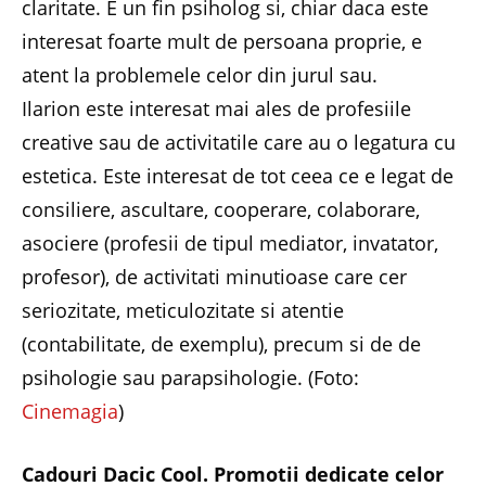
claritate. E un fin psiholog si, chiar daca este
interesat foarte mult de persoana proprie, e
atent la problemele celor din jurul sau.
Ilarion este interesat mai ales de profesiile
creative sau de activitatile care au o legatura cu
estetica. Este interesat de tot ceea ce e legat de
consiliere, ascultare, cooperare, colaborare,
asociere (profesii de tipul mediator, invatator,
profesor), de activitati minutioase care cer
seriozitate, meticulozitate si atentie
(contabilitate, de exemplu), precum si de de
psihologie sau parapsihologie. (Foto:
Cinemagia
)
Cadouri Dacic Cool. Promotii dedicate celor