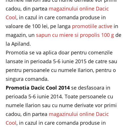
cadou, din partea
magazinului online Dacic
Cool
, in cazul in care comanda produse in
valoare de 100 lei, pe langa
promotiile active
in
magazin, un
sapun cu miere si propolis 100 g
de
la Apiland.
Promotia se va aplica doar pentru comenzile
lansate in perioada 5-6 iunie 2015 de catre sau
pentru persoanele cu numele Ilarion, pentru o
singura comanda.
Promotia Dacic Cool 2014
se desfasoara in
perioada 5-6 iunie 2014. Toate persoanele cu
numele Ilarion sau cu nume derivate vor primi
cadou, din partea
magazinului online Dacic
Cool
, in cazul in care comanda produse in