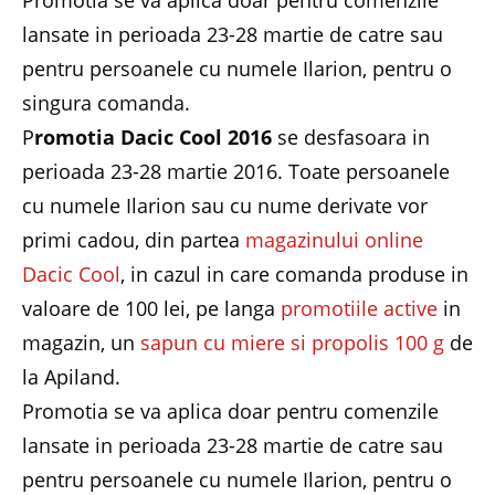
lansate in perioada 23-28 martie de catre sau
pentru persoanele cu numele Ilarion, pentru o
singura comanda.
P
romotia Dacic Cool 2016
se desfasoara in
perioada 23-28 martie 2016. Toate persoanele
cu numele Ilarion sau cu nume derivate vor
primi cadou, din partea
magazinului online
Dacic Cool
, in cazul in care comanda produse in
valoare de 100 lei, pe langa
promotiile active
in
magazin, un
sapun cu miere si propolis 100 g
de
la Apiland.
Promotia se va aplica doar pentru comenzile
lansate in perioada 23-28 martie de catre sau
pentru persoanele cu numele Ilarion, pentru o