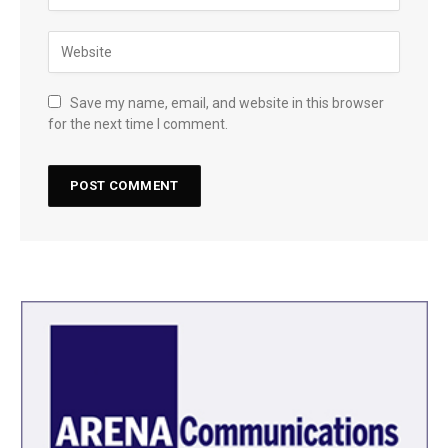
Save my name, email, and website in this browser
for the next time I comment.