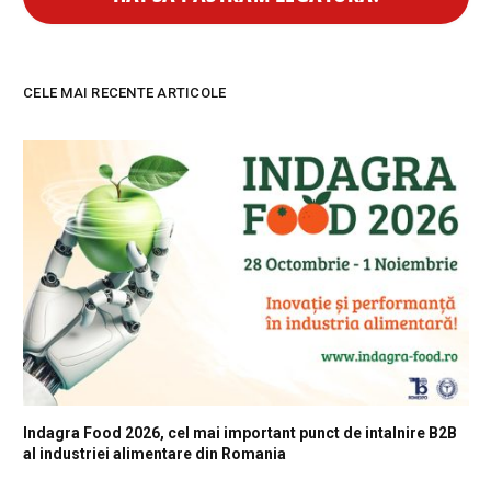
CELE MAI RECENTE ARTICOLE
Indagra Food 2026, cel mai important punct de intalnire B2B
al industriei alimentare din Romania